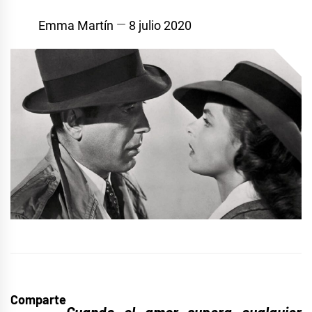
Emma Martín
8 julio 2020
Comparte
Cuando el amor supera cualquier