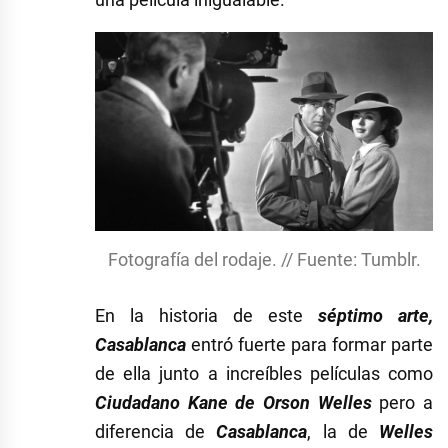
Fotografía del rodaje. // Fuente: Tumblr.
En la historia de este
séptimo arte,
Casablanca
entró fuerte para formar parte
de ella junto a increíbles películas como
Ciudadano Kane de Orson Welles
pero a
diferencia de
Casablanca
, la de
Welles