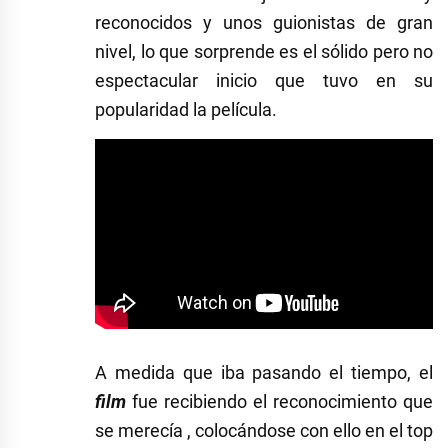
reconocidos y unos guionistas de gran
nivel, lo que sorprende es el sólido pero no
espectacular inicio que tuvo en su
popularidad la película.
A medida que iba pasando el tiempo, el
film
fue recibiendo el reconocimiento que
se merecía , colocándose con ello en el top