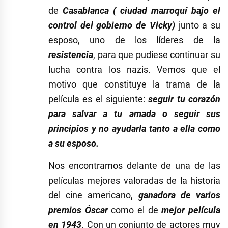
de
Casablanca ( ciudad marroquí bajo el
control del gobierno de Vicky)
junto a su
esposo, uno de los líderes de la
resistencia
, para que pudiese continuar su
lucha contra los nazis. Vemos que el
motivo que constituye la trama de la
película es el siguiente:
seguir tu corazón
para salvar a tu amada o seguir sus
principios y no ayudarla tanto a ella como
a su esposo.
Nos encontramos delante de una de las
películas mejores valoradas de la historia
del cine americano,
ganadora de varios
premios Óscar
como el de
mejor película
en 1943
. Con un conjunto de actores muy