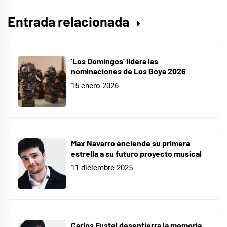
Entrada relacionada
‘Los Domingos’ lidera las
nominaciones de Los Goya 2026
15 enero 2026
Max Navarro enciende su primera
estrella a su futuro proyecto musical
11 diciembre 2025
Carlos Fustel desentierra la memoria