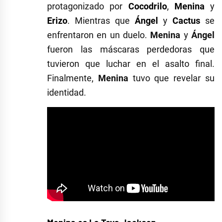
protagonizado por
Cocodrilo
,
Menina
y
Erizo
. Mientras que
Ángel
y
Cactus
se
enfrentaron en un duelo.
Menina
y
Ángel
fueron las máscaras perdedoras que
tuvieron que luchar en el asalto final.
Finalmente,
Menina
tuvo que revelar su
identidad.