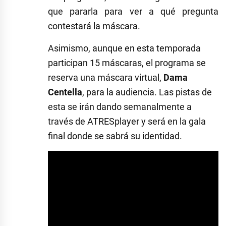
que pararla para ver a qué pregunta
contestará la máscara.
Asimismo, aunque en esta temporada
participan 15 máscaras, el programa se
reserva una máscara virtual,
Dama
Centella
, para la audiencia. Las pistas de
esta se irán dando semanalmente a
través de ATRESplayer y será en la gala
final donde se sabrá su identidad.