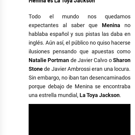
Menina es La Toya Jackson
Todo el mundo nos quedamos
expectantes al saber que
Menina
no
hablaba español y sus pistas las daba en
inglés. Aún así, el público no quiso hacerse
ilusiones pensando que apuestas como
Natalie Portman
de Javier Calvo o
Sharon
Stone
de Javier Ambrossi eran una locura.
Sin embargo, no iban tan desencaminados
porque debajo de Menina se encontraba
una estrella mundial,
La Toya Jackson
.