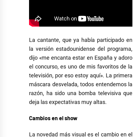
La cantante, que ya había participado en
la versión estadounidense del programa,
dijo «me encanta estar en España y adoro
el concurso, es uno de mis favoritos de la
televisión, por eso estoy aquí». La primera
máscara desvelada, todos entendemos la
razón, ha sido una bomba televisiva que
deja las expectativas muy altas.
Cambios en el show
La novedad más visual es el cambio en el