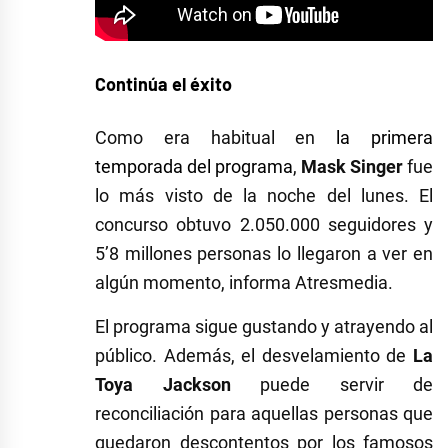
Continúa el éxito
Como era habitual en
la primera
temporada del programa
,
Mask Singer
fue
lo más visto de la noche del lunes. El
concurso obtuvo 2.050.000 seguidores y
5’8 millones personas lo llegaron a ver en
algún momento, informa Atresmedia.
El programa sigue gustando y atrayendo al
público. Además, el desvelamiento de
La
Toya Jackson
puede servir de
reconciliación para aquellas personas que
quedaron descontentos por los famosos