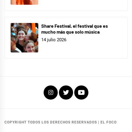
Share Festival, el festival que es
mucho más que solo música
14 julio 2026
Instagram
Twitter
Youtube
COPYRIGHT TODOS LOS DERECHOS RESERVADOS
|
EL FOCO