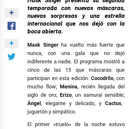
temporada con nuevas máscaras,
nuevas sorpresas y una estrella
internacional que nos dejó con la
boca abierta.
Mask Singer
ha vuelto más fuerte que
nunca, con una gala que no dejó
indiferente a nadie. El programa mostró a
cinco de las 15 que máscaras que
participan en esta edición.
Cocodrilo
, con
mucho flow;
Menina
, recién llegada del
siglo de oro;
Erizo
, un samurai sensible;
Ángel
, elegante y delicado, y
Cactus
,
juguetón y simpático.
El primer «truelo» de la noche estuvo