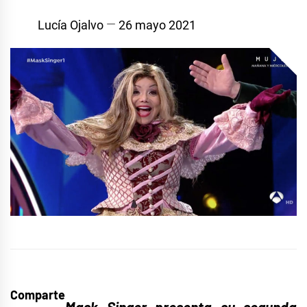
Lucía Ojalvo
26 mayo 2021
Comparte
Mask Singer presenta su segunda