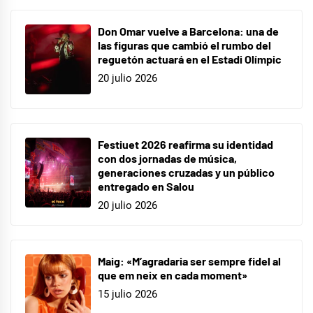
Don Omar vuelve a Barcelona: una de
las figuras que cambió el rumbo del
reguetón actuará en el Estadi Olímpic
20 julio 2026
Festiuet 2026 reafirma su identidad
con dos jornadas de música,
generaciones cruzadas y un público
entregado en Salou
20 julio 2026
Maig: «M’agradaria ser sempre fidel al
que em neix en cada moment»
15 julio 2026