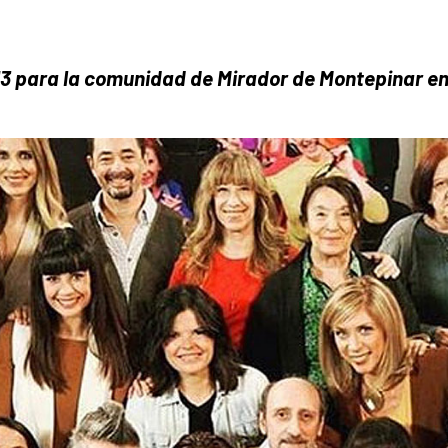
13 para la comunidad de
Mirador de Montepinar
en