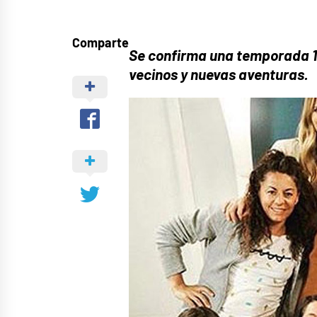
Comparte
Se confirma una temporada 
vecinos y nuevas aventuras.