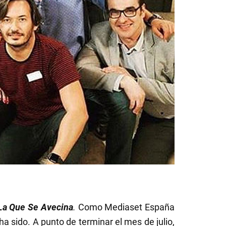
La Que Se Avecina
.
Como Mediaset España
ha sido. A punto de terminar el mes de julio,