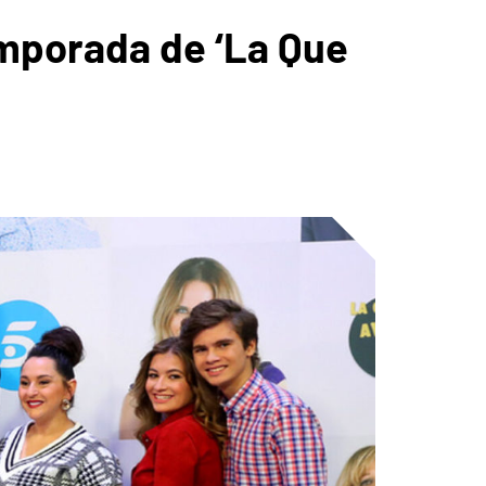
emporada de ‘La Que