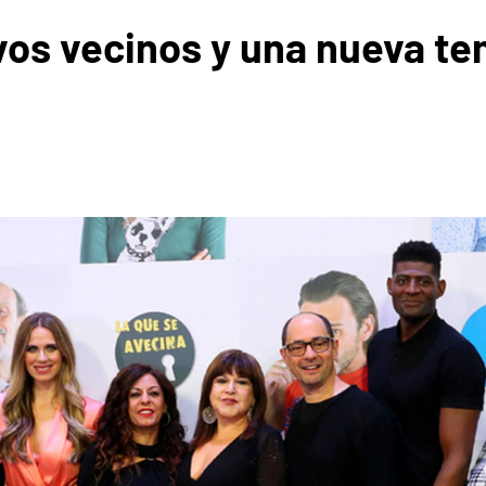
evos vecinos y una nueva t