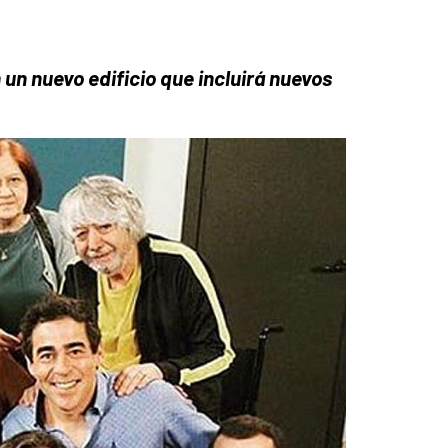
 un nuevo edificio que incluirá nuevos