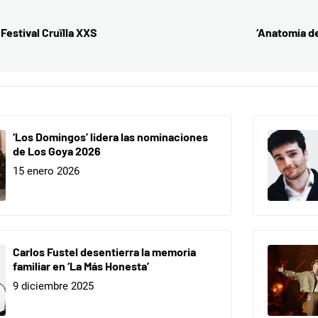
Festival Cruïlla XXS
‘Anatomía de
‘Los Domingos’ lidera las nominaciones
de Los Goya 2026
15 enero 2026
Carlos Fustel desentierra la memoria
familiar en ‘La Más Honesta’
9 diciembre 2025