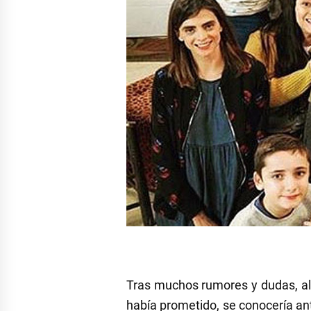
Tras muchos rumores y dudas, al 
había prometido, se conocería ant