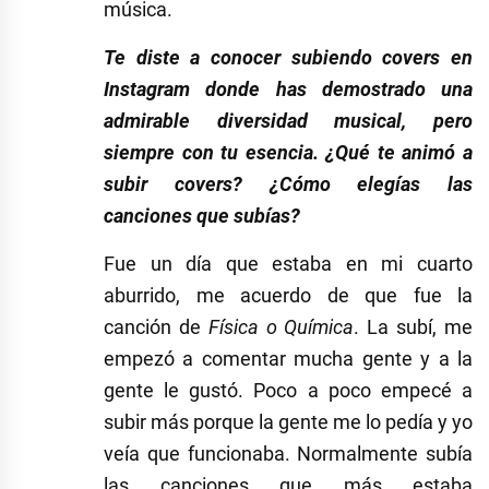
música.
Te diste a conocer subiendo covers en
Instagram donde has demostrado una
admirable diversidad musical, pero
siempre con tu esencia. ¿Qué te animó a
subir covers? ¿Cómo elegías las
canciones que subías?
Fue un día que estaba en mi cuarto
aburrido, me acuerdo de que fue la
canción de
Física o Química
. La subí, me
empezó a comentar mucha gente y a la
gente le gustó. Poco a poco empecé a
subir más porque la gente me lo pedía y yo
veía que funcionaba. Normalmente subía
las canciones que más estaba