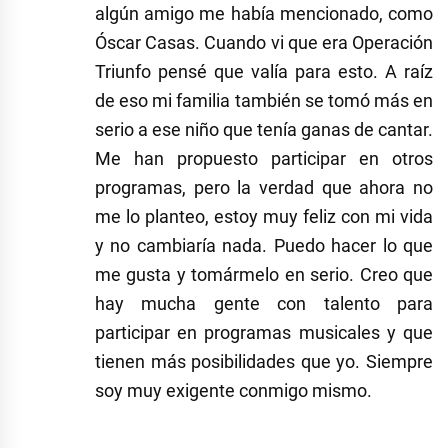
algún amigo me había mencionado, como
Óscar Casas. Cuando vi que era Operación
Triunfo pensé que valía para esto. A raíz
de eso mi familia también se tomó más en
serio a ese niño que tenía ganas de cantar.
Me han propuesto participar en otros
programas, pero la verdad que ahora no
me lo planteo, estoy muy feliz con mi vida
y no cambiaría nada. Puedo hacer lo que
me gusta y tomármelo en serio. Creo que
hay mucha gente con talento para
participar en programas musicales y que
tienen más posibilidades que yo. Siempre
soy muy exigente conmigo mismo.
Etiquetado