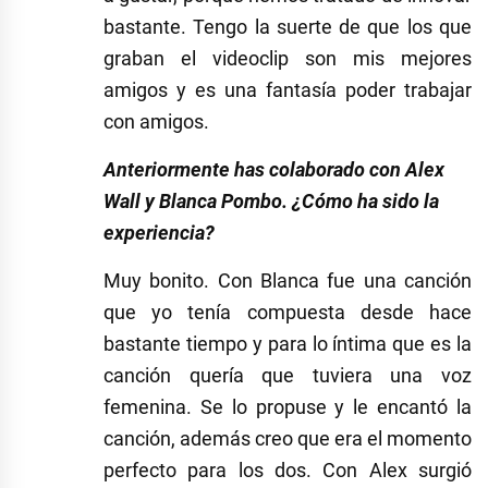
bastante. Tengo la suerte de que los que
graban el videoclip son mis mejores
amigos y es una fantasía poder trabajar
con amigos.
Anteriormente has colaborado con Alex
Wall y Blanca Pombo. ¿Cómo ha sido la
experiencia?
Muy bonito. Con Blanca fue una canción
que yo tenía compuesta desde hace
bastante tiempo y para lo íntima que es la
canción quería que tuviera una voz
femenina. Se lo propuse y le encantó la
canción, además creo que era el momento
perfecto para los dos. Con Alex surgió