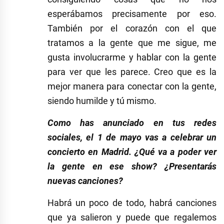
esperábamos precisamente por eso.
También por el corazón con el que
tratamos a la gente que me sigue, me
gusta involucrarme y hablar con la gente
para ver que les parece. Creo que es la
mejor manera para conectar con la gente,
siendo humilde y tú mismo.
Como has anunciado en tus redes
sociales, el 1 de mayo vas a celebrar un
concierto en Madrid. ¿Qué va a poder ver
la gente en ese show? ¿Presentarás
nuevas canciones?
Habrá un poco de todo, habrá canciones
que ya salieron y puede que regalemos