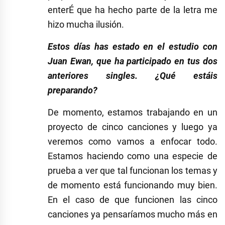
enterÉ que ha hecho parte de la letra me
hizo mucha ilusión.
Estos días has estado en el estudio con
Juan Ewan, que ha participado en tus dos
anteriores singles. ¿Qué estáis
preparando?
De momento, estamos trabajando en un
proyecto de cinco canciones y luego ya
veremos como vamos a enfocar todo.
Estamos haciendo como una especie de
prueba a ver que tal funcionan los temas y
de momento está funcionando muy bien.
En el caso de que funcionen las cinco
canciones ya pensaríamos mucho más en