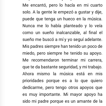
Me encantó, pero lo hacía en mi cuarto
solo. A la gente le empezó a gustar y dije,
puede que tenga un hueco en la música.
Nunca me lo había planteado y lo veía
como un sueño inalcanzable, al final el
sueño me buscó a mí y yo seguí adelante.
Mis padres siempre han tenido un poco de
miedo, pero siempre he tenido su apoyo.
Me recomendaron terminar mi carrera,
que te da bastante seguridad, y mi trabajo.
Ahora mismo la música está en mis
prioridades porque es a lo que quiero
dedicarme, pero tengo otros apoyos que
es muy importante. Mi mayor apoyo ha
sido mi padre porque es un amante de la