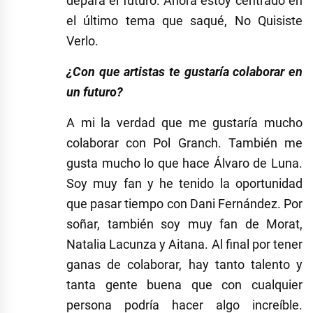
depara el futuro. Ahora estoy centrado en
el último tema que saqué, No Quisiste
Verlo.
¿Con que artistas te gustaría colaborar en
un futuro?
A mi la verdad que me gustaría mucho
colaborar con Pol Granch. También me
gusta mucho lo que hace Álvaro de Luna.
Soy muy fan y he tenido la oportunidad
que pasar tiempo con Dani Fernández. Por
soñar, también soy muy fan de Morat,
Natalia Lacunza y Aitana. Al final por tener
ganas de colaborar, hay tanto talento y
tanta gente buena que con cualquier
persona podría hacer algo increíble.