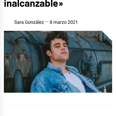
inalcanzable»
Sara González
8 marzo 2021