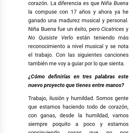
corazón. La diferencia es que
Niña Buena
la compuse con 17 años y ahora ya he
ganado una madurez musical y personal.
Niña Buena fue un éxito, pero
Cicatrices
y
No Quisiste Verlo
están teniendo más
reconocimiento a nivel musical y se nota
el trabajo. Con las siguientes canciones
también me voy a guiar por lo que sienta.
¿Cómo definirías en tres palabras este
nuevo proyecto que tienes entre manos?
Trabajo, ilusión y humildad. Somos gente
que estamos haciendo todo de corazón,
con ganas, desde la humildad, vamos
siempre poquito a poco y estamos
consiguiendo cosas que no nos