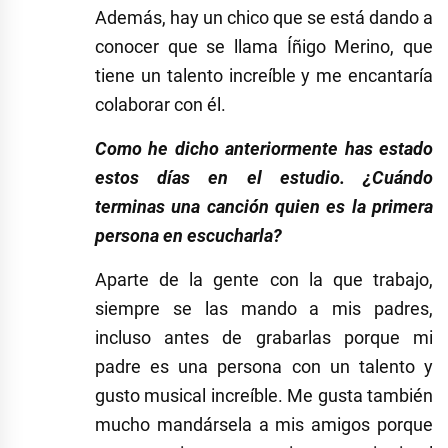
Además, hay un chico que se está dando a
conocer que se llama Íñigo Merino, que
tiene un talento increíble y me encantaría
colaborar con él.
Como he dicho anteriormente has estado
estos días en el estudio. ¿Cuándo
terminas una canción quien es la primera
persona en escucharla?
Aparte de la gente con la que trabajo,
siempre se las mando a mis padres,
incluso antes de grabarlas porque mi
padre es una persona con un talento y
gusto musical increíble. Me gusta también
mucho mandársela a mis amigos porque