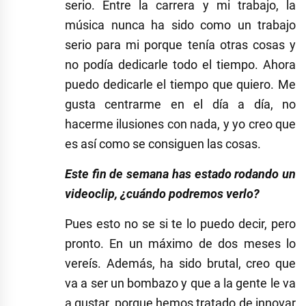
serio. Entre la carrera y mi trabajo, la
música nunca ha sido como un trabajo
serio para mi porque tenía otras cosas y
no podía dedicarle todo el tiempo. Ahora
puedo dedicarle el tiempo que quiero. Me
gusta centrarme en el día a día, no
hacerme ilusiones con nada, y yo creo que
es así como se consiguen las cosas.
Este fin de semana has estado rodando un
videoclip, ¿cuándo podremos verlo?
Pues esto no se si te lo puedo decir, pero
pronto. En un máximo de dos meses lo
vereís. Además, ha sido brutal, creo que
va a ser un bombazo y que a la gente le va
a gustar, porque hemos tratado de innovar