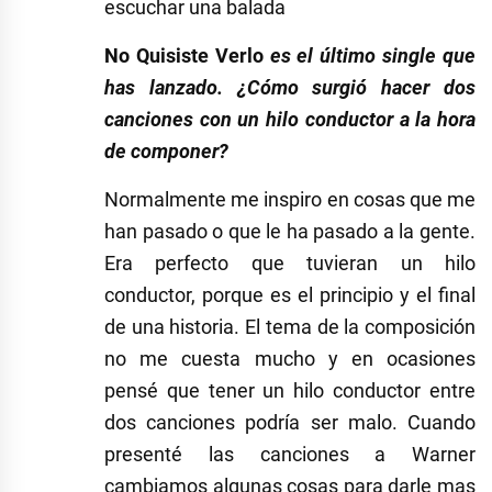
escuchar una balada
No Quisiste Verlo
es el último single que
has lanzado. ¿Cómo surgió hacer dos
canciones con un hilo conductor a la hora
de componer?
Normalmente me inspiro en cosas que me
han pasado o que le ha pasado a la gente.
Era perfecto que tuvieran un hilo
conductor, porque es el principio y el final
de una historia. El tema de la composición
no me cuesta mucho y en ocasiones
pensé que tener un hilo conductor entre
dos canciones podría ser malo. Cuando
presenté las canciones a Warner
cambiamos algunas cosas para darle mas