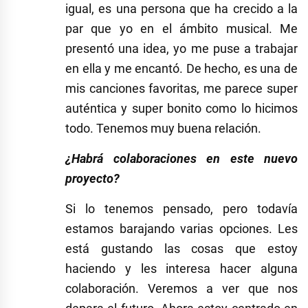
igual, es una persona que ha crecido a la
par que yo en el ámbito musical. Me
presentó una idea, yo me puse a trabajar
en ella y me encantó. De hecho, es una de
mis canciones favoritas, me parece super
auténtica y super bonito como lo hicimos
todo. Tenemos muy buena relación.
¿Habrá colaboraciones en este nuevo
proyecto?
Si lo tenemos pensado, pero todavía
estamos barajando varias opciones. Les
está gustando las cosas que estoy
haciendo y les interesa hacer alguna
colaboración. Veremos a ver que nos