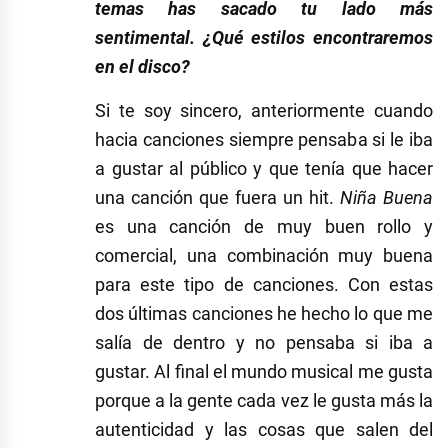
temas has sacado tu lado más
sentimental. ¿Qué estilos encontraremos
en el disco?
Si te soy sincero, anteriormente cuando
hacia canciones siempre pensaba si le iba
a gustar al público y que tenía que hacer
una canción que fuera un hit.
Niña Buena
es una canción de muy buen rollo y
comercial, una combinación muy buena
para este tipo de canciones. Con estas
dos últimas canciones he hecho lo que me
salía de dentro y no pensaba si iba a
gustar. Al final el mundo musical me gusta
porque a la gente cada vez le gusta más la
autenticidad y las cosas que salen del