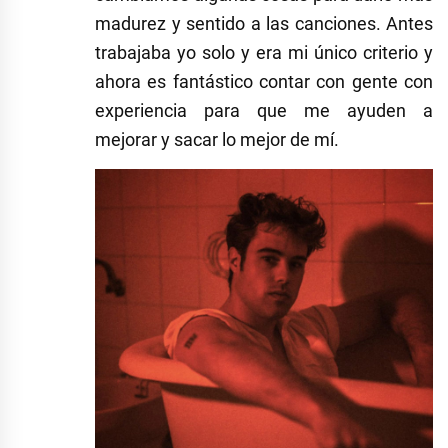
madurez y sentido a las canciones. Antes
trabajaba yo solo y era mi único criterio y
ahora es fantástico contar con gente con
experiencia para que me ayuden a
mejorar y sacar lo mejor de mí.