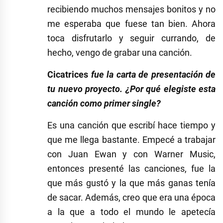
recibiendo muchos mensajes bonitos y no
me esperaba que fuese tan bien. Ahora
toca disfrutarlo y seguir currando, de
hecho, vengo de grabar una canción.
Cicatrices
fue la carta de presentación de
tu nuevo proyecto. ¿Por qué elegiste esta
canción como primer single?
Es una canción que escribí hace tiempo y
que me llega bastante. Empecé a trabajar
con Juan Ewan y con Warner Music,
entonces presenté las canciones, fue la
que más gustó y la que más ganas tenía
de sacar. Además, creo que era una época
a la que a todo el mundo le apetecía