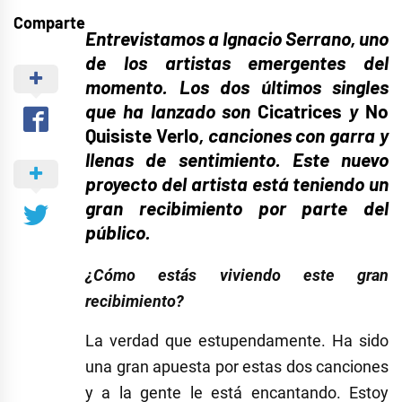
Comparte
Entrevistamos a Ignacio Serrano, uno
de los artistas emergentes del
momento. Los dos últimos singles
que ha lanzado son
Cicatrices
y
No
Quisiste Verlo
, canciones con garra y
llenas de sentimiento. Este nuevo
proyecto del artista está teniendo un
gran recibimiento por parte del
público.
¿Cómo estás viviendo este gran
recibimiento?
La verdad que estupendamente. Ha sido
una gran apuesta por estas dos canciones
y a la gente le está encantando. Estoy