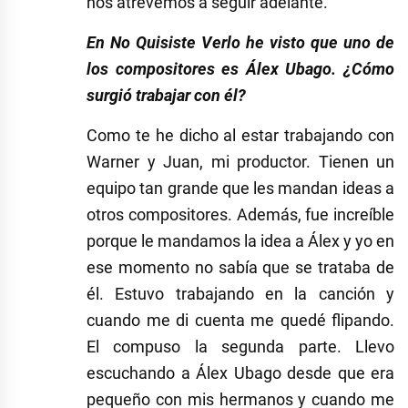
nos atrevemos a seguir adelante.
En No Quisiste Verlo he visto que uno de
los compositores es Álex Ubago. ¿Cómo
surgió trabajar con él?
Como te he dicho al estar trabajando con
Warner y Juan, mi productor. Tienen un
equipo tan grande que les mandan ideas a
otros compositores. Además, fue increíble
porque le mandamos la idea a Álex y yo en
ese momento no sabía que se trataba de
él. Estuvo trabajando en la canción y
cuando me di cuenta me quedé flipando.
El compuso la segunda parte. Llevo
escuchando a Álex Ubago desde que era
pequeño con mis hermanos y cuando me