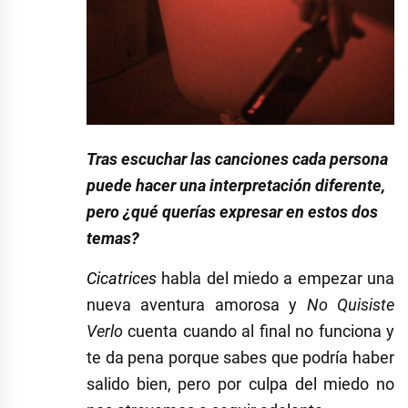
Tras escuchar las canciones cada persona
puede hacer una interpretación diferente,
pero ¿qué querías expresar en estos dos
temas?
Cicatrices
habla del miedo a empezar una
nueva aventura amorosa y
No Quisiste
Verlo
cuenta cuando al final no funciona y
te da pena porque sabes que podría haber
salido bien, pero por culpa del miedo no