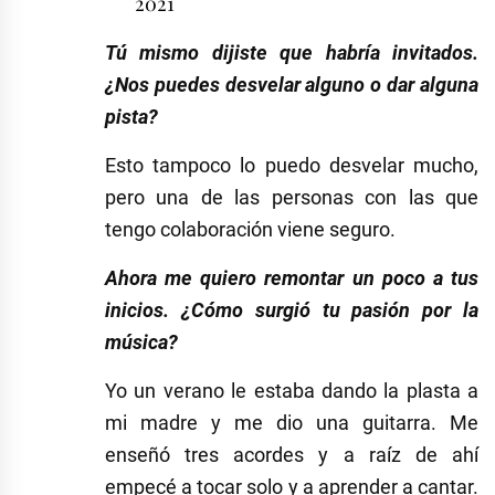
2021
Tú mismo dijiste que habría invitados.
¿Nos puedes desvelar alguno o dar alguna
pista?
Esto tampoco lo puedo desvelar mucho,
pero una de las personas con las que
tengo colaboración viene seguro.
Ahora me quiero remontar un poco a tus
inicios. ¿Cómo surgió tu pasión por la
música?
Yo un verano le estaba dando la plasta a
mi madre y me dio una guitarra. Me
enseñó tres acordes y a raíz de ahí
empecé a tocar solo y a aprender a cantar.