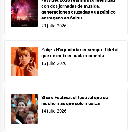
con dos jornadas de música,
generaciones cruzadas y un público
entregado en Salou
20 julio 2026
Maig: «M’agradaria ser sempre fidel al
que em neix en cada moment»
15 julio 2026
Share Festival, el festival que es
mucho más que solo música
14 julio 2026