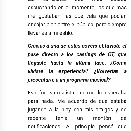
escuchando en el momento, las que más
me gustaban, las que veía que podían
encajar bien entre el público, pero siempre
llevarlas a mi estilo.
Gracias a una de estas covers obtuviste el
pase directo a los castings de OT, que
llegaste hasta la última fase. ¿Cómo
viviste la experiencia? ¿Volverías a
presentarte a un programa musical?
Eso fue surrealista, no me lo esperaba
para nada. Me acuerdo de que estaba
jugando a la play con mis amigos y de
repente tenía un montón de
notificaciones. Al principio pensé que