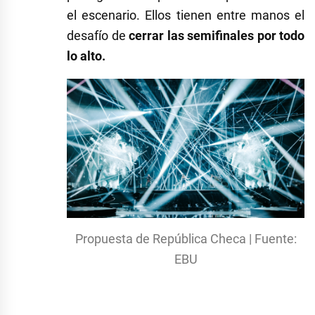
el escenario. Ellos tienen entre manos el
desafío de
cerrar las semifinales por todo
lo alto.
Propuesta de República Checa | Fuente:
EBU
Etiquetado