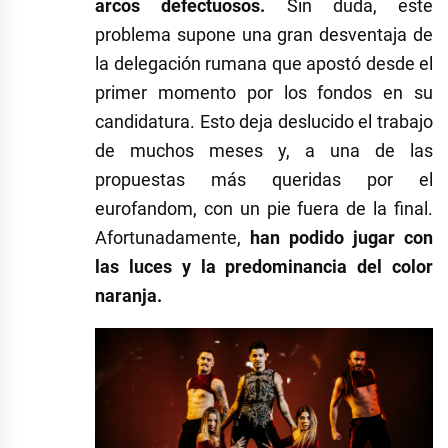
arcos defectuosos.
Sin duda, este
problema supone una gran desventaja de
la delegación rumana que apostó desde el
primer momento por los fondos en su
candidatura. Esto deja deslucido el trabajo
de muchos meses y, a una de las
propuestas más queridas por el
eurofandom, con un pie fuera de la final.
Afortunadamente,
han podido jugar con
las luces y la predominancia del color
naranja.