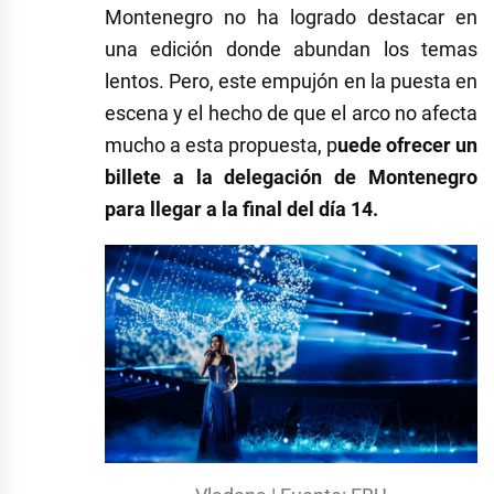
Montenegro no ha logrado destacar en
una edición donde abundan los temas
lentos. Pero, este empujón en la puesta en
escena y el hecho de que el arco no afecta
mucho a esta propuesta, p
uede ofrecer un
billete a la delegación de Montenegro
para llegar a la final del día 14.