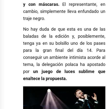
y con máscaras.
El representante, en
cambio, simplemente lleva enfundado un
traje negro.
No hay duda de que esta es una de las
baladas de la edición y, posiblemente,
tenga ya en su bolsillo uno de los pases
para la gran final del día 14. Para
conseguir un ambiente intimista acorde al
tema, la delegación polaca ha apostado
por
un juego de luces sublime que
enaltece la propuesta.