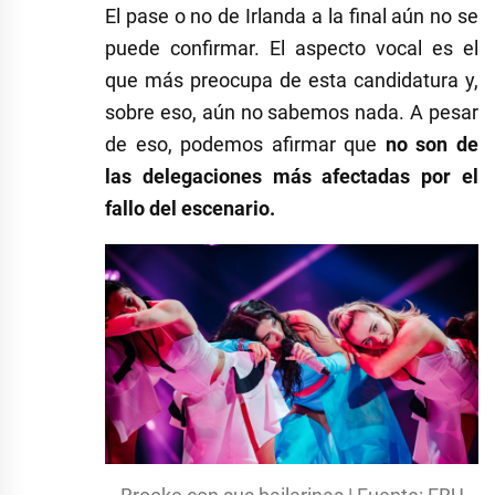
El pase o no de Irlanda a la final aún no se
puede confirmar. El aspecto vocal es el
que más preocupa de esta candidatura y,
sobre eso, aún no sabemos nada. A pesar
de eso, podemos afirmar que
no son de
las delegaciones más afectadas por el
fallo del escenario.