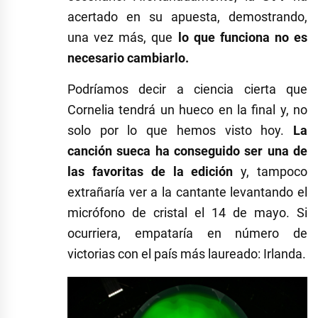
acertado en su apuesta, demostrando,
una vez más, que
lo que funciona no es
necesario cambiarlo.
Podríamos decir a ciencia cierta que
Cornelia tendrá un hueco en la final y, no
solo por lo que hemos visto hoy.
La
canción sueca ha conseguido ser una de
las favoritas de la edición
y, tampoco
extrañaría ver a la cantante levantando el
micrófono de cristal el 14 de mayo. Si
ocurriera, empataría en número de
victorias con el país más laureado: Irlanda.