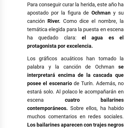
Para conseguir curar la herida, este año ha
apostado por la figura de
Ochman
y su
canción
River.
Como dice el nombre, la
temática elegida para la puesta en escena
ha quedado clara:
el agua es el
protagonista por excelencia.
Los gráficos acuáticos han tomado la
palabra y la canción de Ochman
se
interpretará encima de la cascada que
posee el escenario
de Turín. Además, no
estará solo. Al polaco le acompañarán en
escena
cuatro bailarines
contemporáneos.
Sobre ellos, ha habido
muchos comentarios en redes sociales.
Los bailarines aparecen con trajes negros