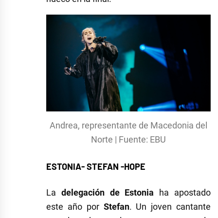
Andrea, representante de Macedonia del
Norte | Fuente: EBU
ESTONIA- STEFAN -HOPE
La
delegación de Estonia
ha apostado
este año por
Stefan
. Un joven cantante