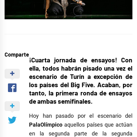
Comparte
¡Cuarta jornada de ensayos! Con
ella, todos habrán pisado una vez el
escenario de Turín a excepción de
los países del Big Five. Acaban, por
tanto, la primera ronda de ensayos
de ambas semifinales.
Hoy han pasado por el escenario del
PalaOlímpico
aquellos países que actúan
en la segunda parte de la segunda