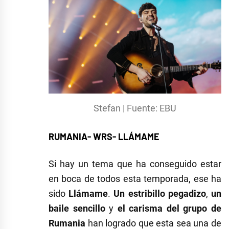
Stefan | Fuente: EBU
RUMANIA- WRS- LLÁMAME
Si hay un tema que ha conseguido estar
en boca de todos esta temporada, ese ha
sido
Llámame
.
Un estribillo pegadizo
,
un
baile sencillo
y
el carisma del grupo de
Rumania
han logrado que esta sea una de