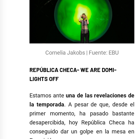
Cornelia Jakobs | Fuente: EBU
REPÚBLICA CHECA- WE ARE DOMI-
LIGHTS OFF
Estamos ante
una de las revelaciones de
la temporada
. A pesar de que, desde el
primer momento, ha pasado bastante
desapercibida, hoy República Checa ha
conseguido dar un golpe en la mesa en