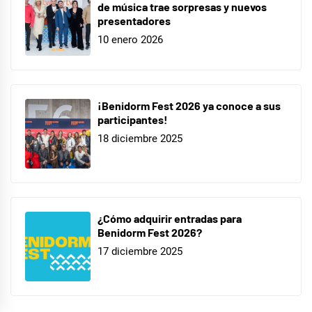
de música trae sorpresas y nuevos
presentadores
10 enero 2026
¡Benidorm Fest 2026 ya conoce a sus
participantes!
18 diciembre 2025
¿Cómo adquirir entradas para
Benidorm Fest 2026?
17 diciembre 2025