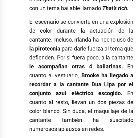
con un tema bailable llamado
That’s rich.
El escenario se convierte en una explosión
de color durante la actuación de la
cantante. Incluso, Irlanda ha hecho uso de
la pirotecnia
para darle fuerza al tema que
defienden. Por si fuera poco, a la cantante
le acompañan otras 4 bailarinas.
En
cuanto al vestuario,
Brooke ha llegado a
recordar a la cantante Dua Lipa por el
conjunto azul eléctrico escogido.
En
cuanto al resto, llevan un dos piezas de
color blanco. Sin duda, el maquillaje de la
cantante también ha suscitado
numerosos aplausos en redes.