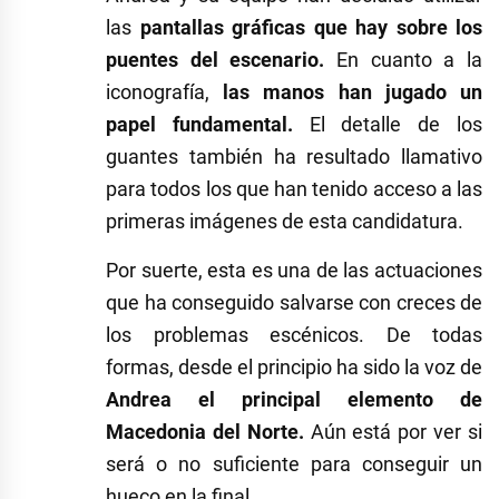
las
pantallas gráficas que hay sobre los
puentes del escenario.
En cuanto a la
iconografía,
las manos han jugado un
papel fundamental.
El detalle de los
guantes también ha resultado llamativo
para todos los que han tenido acceso a las
primeras imágenes de esta candidatura.
Por suerte, esta es una de las actuaciones
que ha conseguido salvarse con creces de
los problemas escénicos. De todas
formas, desde el principio ha sido la voz de
Andrea el principal elemento de
Macedonia del Norte.
Aún está por ver si
será o no suficiente para conseguir un
hueco en la final.