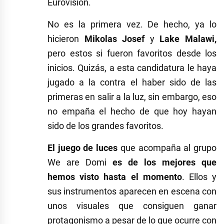
Eurovisión.
No es la primera vez. De hecho, ya lo
hicieron
Mikolas Josef
y
Lake Malawi,
pero estos si fueron favoritos desde los
inicios. Quizás, a esta candidatura le haya
jugado a la contra el haber sido de las
primeras en salir a la luz, sin embargo, eso
no empaña el hecho de que hoy hayan
sido de los grandes favoritos.
El juego de luces
que acompaña al grupo
We are Domi
es de los mejores que
hemos visto hasta el momento
. Ellos y
sus instrumentos aparecen en escena con
unos visuales que consiguen ganar
protagonismo a pesar de lo que ocurre con