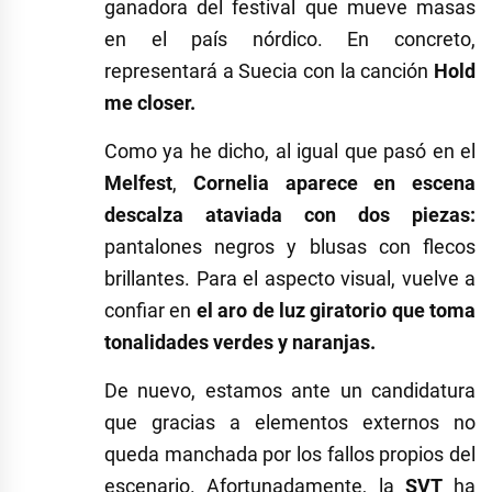
ganadora del festival que mueve masas
en el país nórdico. En concreto,
representará a Suecia con la canción
Hold
me closer.
Como ya he dicho, al igual que pasó en el
Melfest
,
Cornelia aparece en escena
descalza ataviada con dos piezas:
pantalones negros y blusas con flecos
brillantes. Para el aspecto visual, vuelve a
confiar en
el aro de luz giratorio que toma
tonalidades verdes y naranjas.
De nuevo, estamos ante un candidatura
que gracias a elementos externos no
queda manchada por los fallos propios del
escenario. Afortunadamente, la
SVT
ha