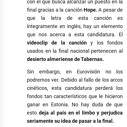
con el que busca alcanzar un puesto en la
final gracias a la canción
Hope.
A pesar de
que la letra de esta canción es
íntegramente en inglés, hay un elemento
que nos acerca a esta candidatura. El
videoclip de la canción
y los fondos
usados en la final nacional pertenecen al
desierto almeriense de Tabernas.
Sin embargo, en Eurovisión no los
podremos ver. Debido al fallo de los arcos
cinéticos, esta candidatura perderá los
fondos tan característicos que le hicieron
ganar en Estonia. No hay duda de que
esto
deja al país en el limbo y perjudica
seriamente su idea de pasar a la final.