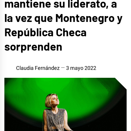
mantiene su liderato, a
la vez que Montenegro y
República Checa
sorprenden
Claudia Fernández
3 mayo 2022