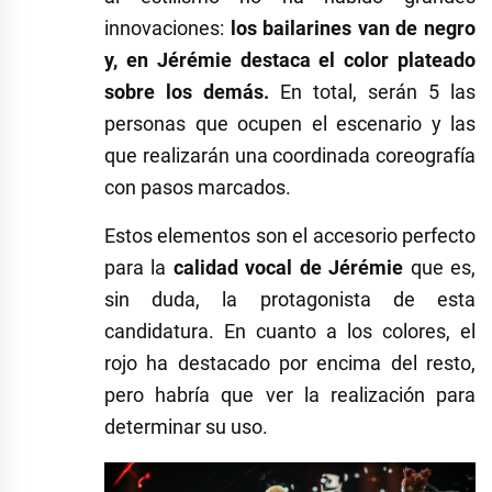
innovaciones:
los bailarines van de negro
y, en Jérémie destaca el color plateado
sobre los demás.
En total, serán 5 las
personas que ocupen el escenario y las
que realizarán una coordinada coreografía
con pasos marcados.
Estos elementos son el accesorio perfecto
para la
calidad vocal de Jérémie
que es,
sin duda, la protagonista de esta
candidatura. En cuanto a los colores, el
rojo ha destacado por encima del resto,
pero habría que ver la realización para
determinar su uso.