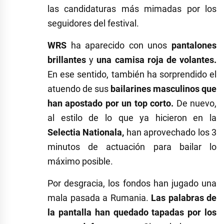
las candidaturas más mimadas por los
seguidores del festival.
WRS
ha aparecido con unos
pantalones
brillantes
y
una camisa roja de volantes.
En ese sentido, también ha sorprendido el
atuendo de sus
bailarines masculinos que
han apostado por un top corto.
De nuevo,
al estilo de lo que ya hicieron en la
Selectia Nationala,
han aprovechado los 3
minutos de actuación para bailar lo
máximo posible.
Por desgracia, los fondos han jugado una
mala pasada a Rumania.
Las palabras de
la pantalla han quedado tapadas por los