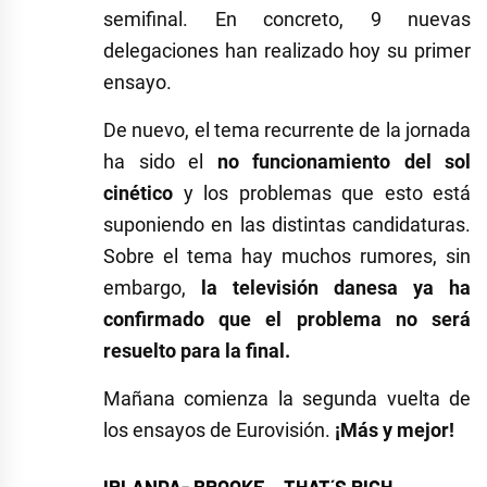
semifinal. En concreto, 9 nuevas
delegaciones han realizado hoy su primer
ensayo.
De nuevo, el tema recurrente de la jornada
ha sido el
no funcionamiento del sol
cinético
y los problemas que esto está
suponiendo en las distintas candidaturas.
Sobre el tema hay muchos rumores, sin
embargo,
la televisión danesa ya ha
confirmado que el problema no será
resuelto para la final.
Mañana comienza la segunda vuelta de
los ensayos de Eurovisión.
¡Más y mejor!