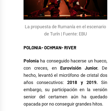
La propuesta de Rumanía en el escenario
de Turín | Fuente: EBU
POLONIA- OCHMAN- RIVER
Polonia
ha conseguido hacerse un hueco,
con creces, en
Eurovisión Junior.
De
hecho, levantó el micrófono de cristal dos
años consecutivos:
2018 y 2019.
Sin
embargo, su participación en la versión
senior del certamen aún ha quedado
opacada por no conseguir grandes hitos.