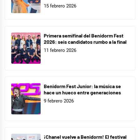
15 febrero 2026
Primera semifinal del Benidorm Fest
2026: seis candidatos rumbo a la final
11 febrero 2026
Benidorm Fest Junior: la música se
hace un hueco entre generaciones
9 febrero 2026
¡Chanel vuelve a Benidorm! El festival