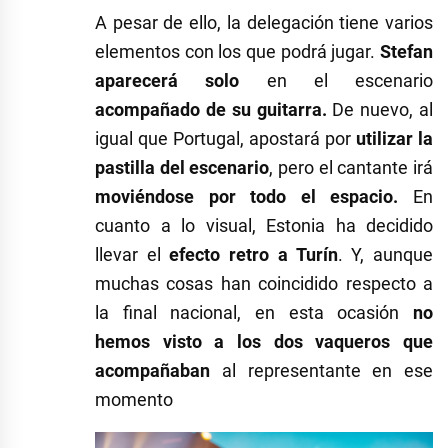
A pesar de ello, la delegación tiene varios
elementos con los que podrá jugar.
Stefan
aparecerá solo
en el escenario
acompañado de su guitarra.
De nuevo, al
igual que Portugal, apostará por
utilizar la
pastilla del escenario
, pero el cantante irá
moviéndose por todo el espacio.
En
cuanto a lo visual, Estonia ha decidido
llevar el
efecto retro a Turín
. Y, aunque
muchas cosas han coincidido respecto a
la final nacional, en esta ocasión
no
hemos visto a los dos vaqueros que
acompañaban
al representante en ese
momento