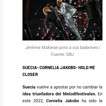
Jérémie Makiese junto a sus bailarines |
Fuente: EBU
SUECIA- CORNELIA JAKOBS- HOLD ME
CLOSER
Suecia
vuelve a apostar por no cambiar la
idea triunfadora del Melodifestivalen.
En
este 2022,
Cornelia Jakobs
ha sido la