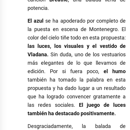
potencia.
El azul
se ha apoderado por completo de
la puesta en escena de Montenegro. El
color del cielo tiñe todo en esta propuesta:
las luces, los visuales y el vestido de
Vladana.
Sin duda, uno de los vestuarios
más elegantes de lo que llevamos de
edición. Por si fuera poco,
el humo
también ha tomado la palabra en esta
propuesta y ha dado lugar a un resultado
que ha logrado convencer gratamente a
las redes sociales.
El juego de luces
también ha destacado positivamente.
Desgraciadamente, la balada de