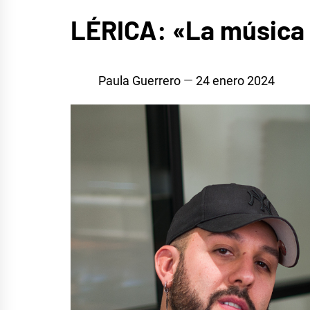
ENTREVISTAS
LÉRICA: «La música 
EUROFOCO
Paula Guerrero
24 enero 2024