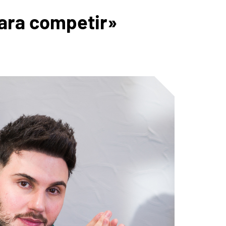
para competir»