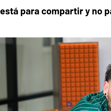
está para compartir y no 