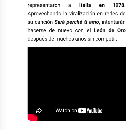
representaron a
Italia en 1978
.
Aprovechando la viralización en redes de
su canción
Sarà perché ti amo
, intentarán
hacerse de nuevo con el
León de Oro
después de muchos años sin competir.