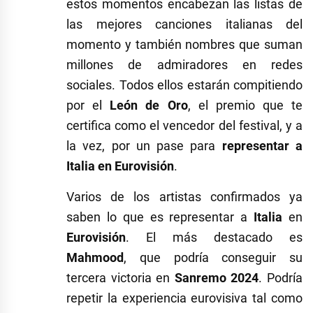
estos momentos encabezan las listas de
las mejores canciones italianas del
momento y también nombres que suman
millones de admiradores en redes
sociales. Todos ellos estarán compitiendo
por el
León de Oro
, el premio que te
certifica como el vencedor del festival, y a
la vez, por un pase para
representar a
Italia en Eurovisión
.
Varios de los artistas confirmados ya
saben lo que es representar a
Italia
en
Eurovisión
. El más destacado es
Mahmood
, que podría conseguir su
tercera victoria en
Sanremo 2024
. Podría
repetir la experiencia eurovisiva tal como