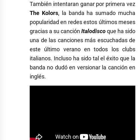
También intentaran ganar por primera vez
The Kolors
, la banda ha sumado mucha
popularidad en redes estos últimos meses
gracias a su canción
Italodisco
que ha sido
una de las canciones más escuchadas de
este último verano en todos los clubs
italianos. Incluso ha sido tal el éxito que la
banda no dudó en versionar la canción en
inglés.