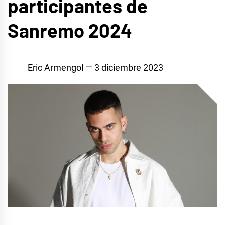
participantes de
Sanremo 2024
Eric Armengol
3 diciembre 2023