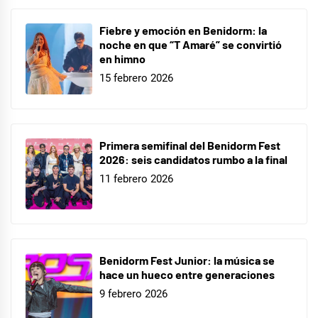
Fiebre y emoción en Benidorm: la
noche en que “T Amaré” se convirtió
en himno
15 febrero 2026
Primera semifinal del Benidorm Fest
2026: seis candidatos rumbo a la final
11 febrero 2026
Benidorm Fest Junior: la música se
hace un hueco entre generaciones
9 febrero 2026