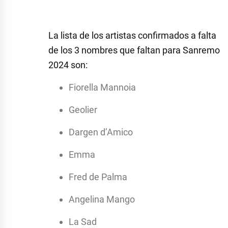
La lista de los artistas confirmados a falta
de los 3 nombres que faltan para Sanremo
2024 son:
Fiorella Mannoia
Geolier
Dargen d’Amico
Emma
Fred de Palma
Angelina Mango
La Sad