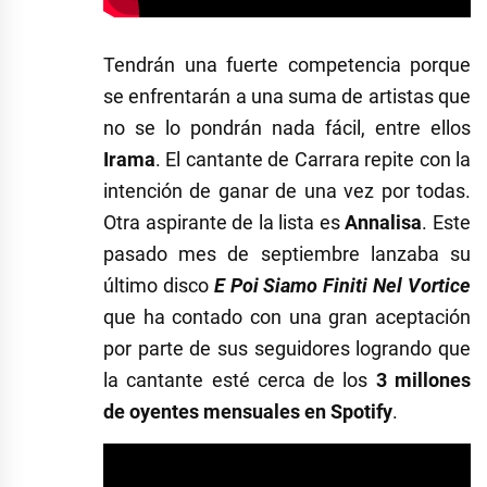
Tendrán una fuerte competencia porque
se enfrentarán a una suma de artistas que
no se lo pondrán nada fácil, entre ellos
Irama
. El cantante de Carrara repite con la
intención de ganar de una vez por todas.
Otra aspirante de la lista es
Annalisa
. Este
pasado mes de septiembre lanzaba su
último disco
E Poi Siamo Finiti Nel Vortice
que ha contado con una gran aceptación
por parte de sus seguidores logrando que
la cantante esté cerca de los
3 millones
de oyentes mensuales en Spotify
.