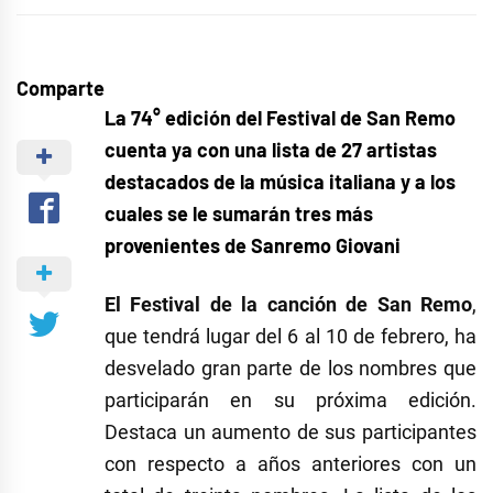
Comparte
La 74° edición del Festival de San Remo
cuenta ya con una lista de 27 artistas
destacados de la música italiana y a los
cuales se le sumarán tres más
provenientes de Sanremo Giovani
El Festival de la canción de San Remo
,
que tendrá lugar del 6 al 10 de febrero, ha
desvelado gran parte de los nombres que
participarán en su próxima edición.
Destaca un aumento de sus participantes
con respecto a años anteriores con un