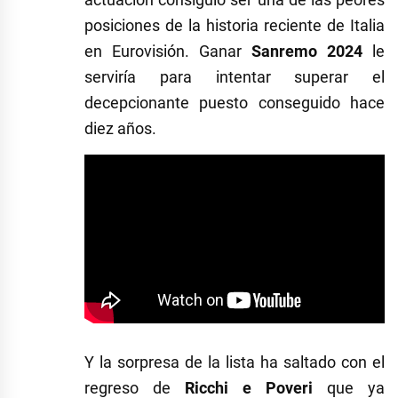
posiciones de la historia reciente de Italia
en Eurovisión. Ganar
Sanremo 2024
le
serviría para intentar superar el
decepcionante puesto conseguido hace
diez años.
Y la sorpresa de la lista ha saltado con el
regreso de
Ricchi e Poveri
que ya