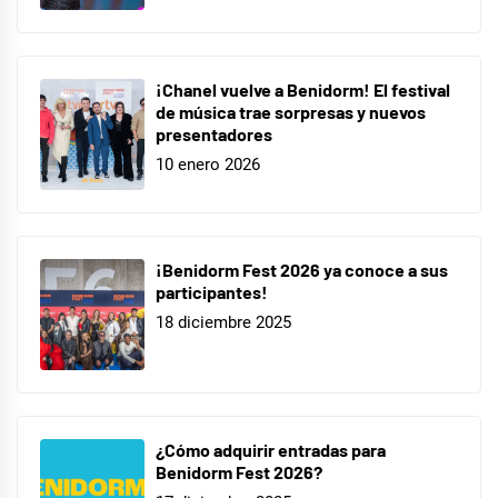
¡Chanel vuelve a Benidorm! El festival
de música trae sorpresas y nuevos
presentadores
10 enero 2026
¡Benidorm Fest 2026 ya conoce a sus
participantes!
18 diciembre 2025
¿Cómo adquirir entradas para
Benidorm Fest 2026?