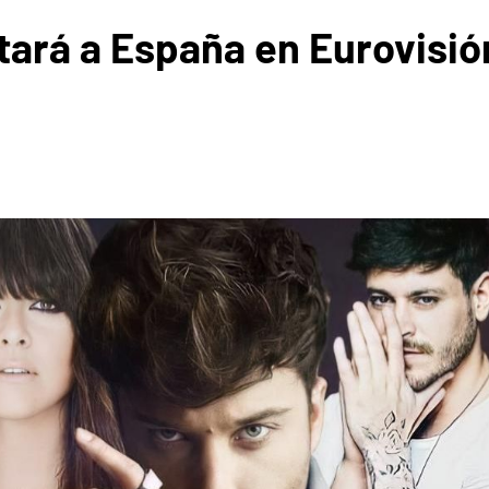
ará a España en Eurovisión