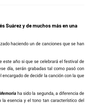
rés Suárez y de muchos más en una
zado haciendo un
de canciones que se han
este año si que se celebrará el festival de
ese día, serán grabadas tal como pasó con
l encargado de decidir la canción con la que
Memoria
ha sido la segunda, a diferencia de
 la esencia y el tono tan característico del