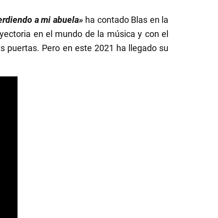
erdiendo a mi abuela»
ha contado Blas en la
ayectoria en el mundo de la música y con el
as puertas. Pero en este 2021 ha llegado su