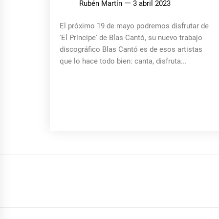
Rubén Martín
3 abril 2023
El próximo 19 de mayo podremos disfrutar de
'El Príncipe' de Blas Cantó, su nuevo trabajo
discográfico Blas Cantó es de esos artistas
que lo hace todo bien: canta, disfruta...