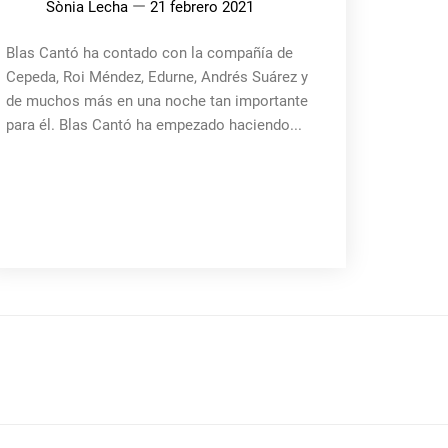
Sònia Lecha
21 febrero 2021
Blas Cantó ha contado con la compañía de
Cepeda, Roi Méndez, Edurne, Andrés Suárez y
de muchos más en una noche tan importante
para él. Blas Cantó ha empezado haciendo...