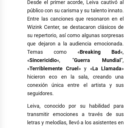
Desde el primer acorde, Leiva cautivó al
público con su carisma y su talento innato.
Entre las canciones que resonaron en el
Wizink Center, se destacaron clásicos de
su repertorio, así como algunas sorpresas
que dejaron a la audiencia emocionada.
Temas como «
Breaking Bad
«,
«
Sincericidio
«, “
Guerra Mundial
”,
«
Terriblemente Cruel
» y «
La Llamada
»
hicieron eco en la sala, creando una
conexión única entre el artista y sus
seguidores.
Leiva, conocido por su habilidad para
transmitir emociones a través de sus
letras y melodías, llevó a los asistentes en