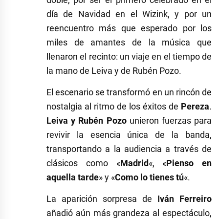
día de Navidad en el Wizink, y por un
reencuentro más que esperado por los
miles de amantes de la música que
llenaron el recinto: un viaje en el tiempo de
la mano de Leiva y de Rubén Pozo.
El escenario se transformó en un rincón de
nostalgia al ritmo de los éxitos de
Pereza
.
Leiva y Rubén Pozo
unieron fuerzas para
revivir la esencia única de la banda,
transportando a la audiencia a través de
clásicos como «
Madrid
«, «
Pienso en
aquella tarde
» y «
Como lo tienes tú
«.
La aparición sorpresa de
Iván Ferreiro
añadió aún más grandeza al espectáculo,