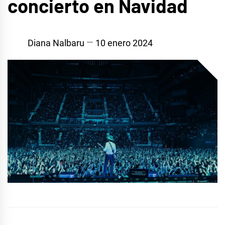
concierto en Navidad
Diana Nalbaru
10 enero 2024