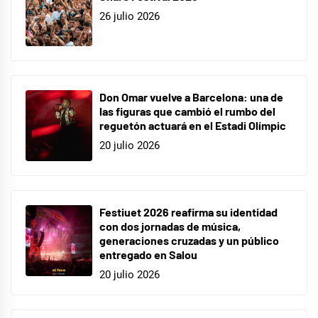
26 julio 2026
Don Omar vuelve a Barcelona: una de
las figuras que cambió el rumbo del
reguetón actuará en el Estadi Olímpic
20 julio 2026
Festiuet 2026 reafirma su identidad
con dos jornadas de música,
generaciones cruzadas y un público
entregado en Salou
20 julio 2026