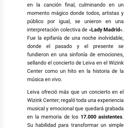
en la canción final, culminando en un
momento mágico donde todos, artistas y
público por igual, se unieron en una
interpretación colectiva de «
Lady Madrid
«.
Fue la epifanía de una noche inolvidable,
donde el pasado y el presente se
fundieron en una sinfonía de emociones,
sellando el concierto de Leiva en el Wizink
Center como un hito en la historia de la
música en vivo.
Leiva ofreció más que un concierto en el
Wizink Center; regaló toda una experiencia
musical y emocional que quedará grabada
en la memoria de los
17.000 asistentes
.
Su habilidad para transformar un simple