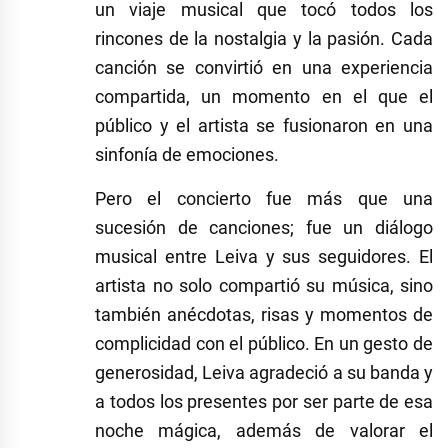
un viaje musical que tocó todos los
rincones de la nostalgia y la pasión. Cada
canción se convirtió en una experiencia
compartida, un momento en el que el
público y el artista se fusionaron en una
sinfonía de emociones.
Pero el concierto fue más que una
sucesión de canciones; fue un diálogo
musical entre Leiva y sus seguidores. El
artista no solo compartió su música, sino
también anécdotas, risas y momentos de
complicidad con el público. En un gesto de
generosidad, Leiva agradeció a su banda y
a todos los presentes por ser parte de esa
noche mágica, además de valorar el