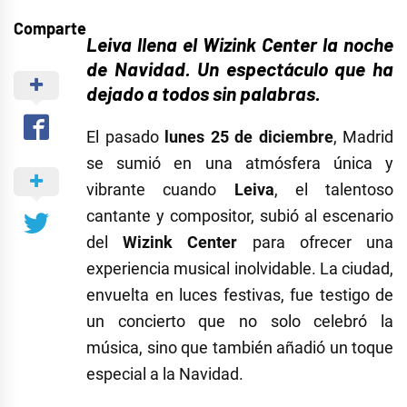
Comparte
Leiva llena el Wizink Center la noche
de Navidad. Un espectáculo que ha
dejado a todos sin palabras.
El pasado
lunes 25 de diciembre
, Madrid
se sumió en una atmósfera única y
vibrante cuando
Leiva
, el talentoso
cantante y compositor, subió al escenario
del
Wizink Center
para ofrecer una
experiencia musical inolvidable. La ciudad,
envuelta en luces festivas, fue testigo de
un concierto que no solo celebró la
música, sino que también añadió un toque
especial a la Navidad.