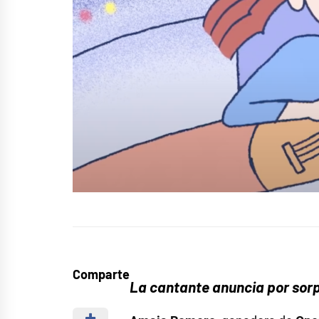
Comparte
La cantante anuncia por sorp