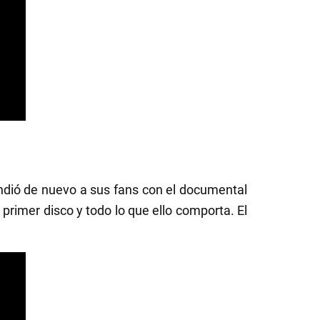
dió de nuevo a sus fans con el documental
 primer disco y todo lo que ello comporta. El