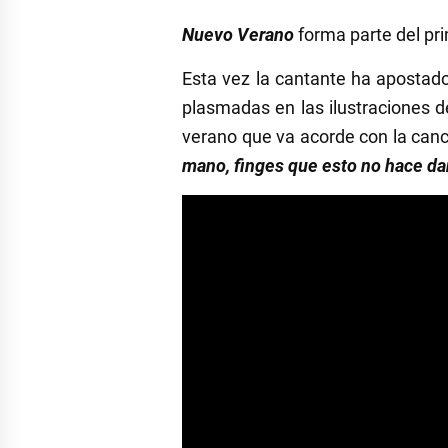
Nuevo Verano
forma parte del pri
Esta vez la cantante ha apostado
plasmadas en las ilustraciones 
verano que va acorde con la can
mano, finges que esto no hace da