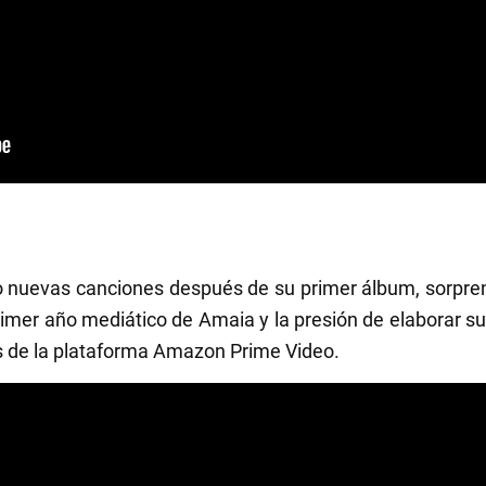
nuevas canciones después de su primer álbum, sorpren
 primer año mediático de Amaia y la presión de elaborar su
s de la plataforma Amazon Prime Video.