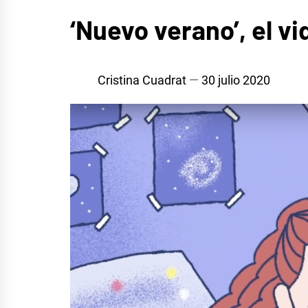
MÚSICA
‘Nuevo verano’, el 
Cristina Cuadrat
30 julio 2020