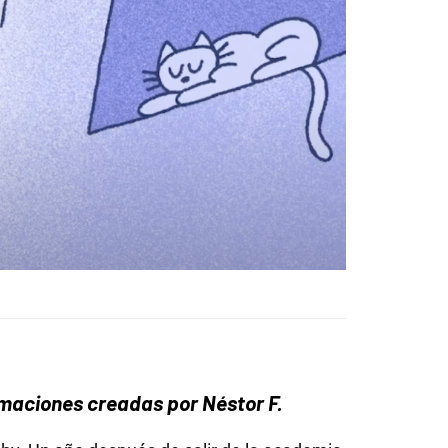
imaciones creadas por Néstor F.