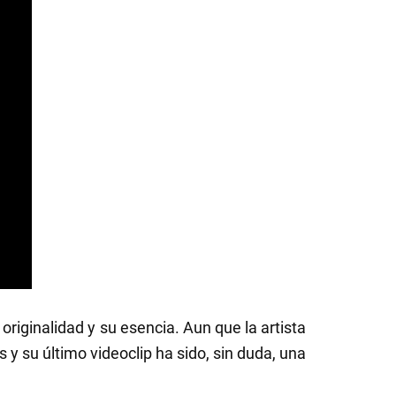
riginalidad y su esencia. Aun que la artista
y su último videoclip ha sido, sin duda, una