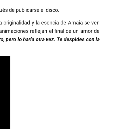
ués de publicarse el disco.
 originalidad y la esencia de Amaia se ven
animaciones reflejan el final de un amor de
ro, pero lo haría otra vez. Te despides con la