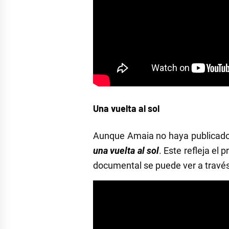
Una vuelta al sol
Aunque Amaia no haya publicado 
una vuelta al sol
. Este refleja el
documental se puede ver a travé