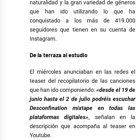
naturalidad y la gran variedad de géneros
que han ido utilizando lo que ha
conquistado a los más de 419.000
seguidores que tienen en su cuenta de
Instagram.
De la terraza al estudio
El miércoles anunciaban en las redes el
teaser del recopilatorio de las canciones
que han ido componiendo:
«desde el 19 de
junio hasta el 2 de julio podréis escuchar
Desconfination mixtape en todas las
plataformas digitales»
, señalan en la
descripción que acompaña al teaser en
Youtube.