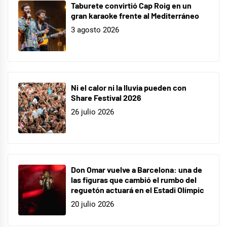
Taburete convirtió Cap Roig en un
gran karaoke frente al Mediterráneo
3 agosto 2026
Ni el calor ni la lluvia pueden con
Share Festival 2026
26 julio 2026
Don Omar vuelve a Barcelona: una de
las figuras que cambió el rumbo del
reguetón actuará en el Estadi Olímpic
20 julio 2026