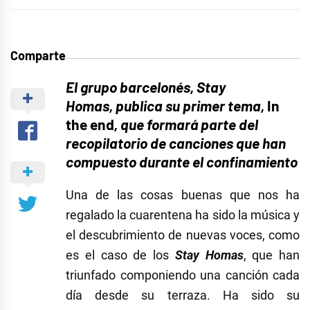
Comparte
El grupo barcelonés, Stay
Homas,
publica su primer tema,
In
the end
, que formará parte del
recopilatorio de canciones que han
compuesto durante el confinamiento
Una de las cosas buenas que nos ha
regalado la cuarentena ha sido la música y
el descubrimiento de nuevas voces, como
es el caso de los
Stay Homas
, que han
triunfado componiendo una canción cada
día desde su terraza. Ha sido su