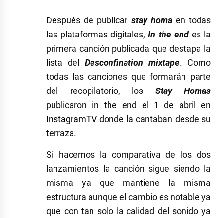
Después de publicar
stay homa
en todas
las plataformas digitales,
In the end
es la
primera canción publicada que destapa la
lista del
Desconfination mixtape
. Como
todas las canciones que formarán parte
del recopilatorio, los
Stay Homas
publicaron in the end el 1 de abril en
InstagramTV
donde la cantaban desde su
terraza.
Si hacemos la comparativa de los dos
lanzamientos la canción sigue siendo la
misma ya que mantiene la misma
estructura aunque el cambio es notable ya
que con tan solo la calidad del sonido ya