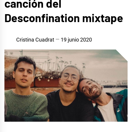
canción del
Desconfination mixtape
Cristina Cuadrat
19 junio 2020