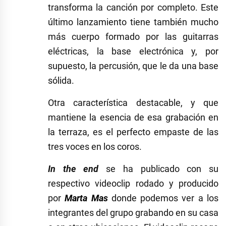
transforma la canción por completo. Este
último lanzamiento tiene también mucho
más cuerpo formado por las guitarras
eléctricas, la base electrónica y, por
supuesto, la percusión, que le da una base
sólida.
Otra característica destacable, y que
mantiene la esencia de esa grabación en
la terraza, es el perfecto empaste de las
tres voces en los coros.
In the end
se ha publicado con su
respectivo videoclip rodado y producido
por
Marta Mas
donde podemos ver a los
integrantes del grupo grabando en su casa