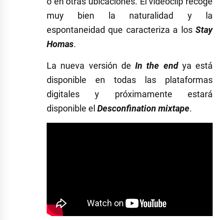
o en otras ubicaciones. El videoclip recoge
muy bien la naturalidad y la
espontaneidad que caracteriza a los
Stay
Homas
.
La nueva versión de
In the end
ya está
disponible en todas las plataformas
digitales y próximamente estará
disponible el
Desconfination mixtape
.