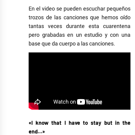
En el video se pueden escuchar pequeños
trozos de las canciones que hemos oído
tantas veces durante esta cuarentena
pero grabadas en un estudio y con una
base que da cuerpo a las canciones.
«I know that I have to stay but in the
end…»