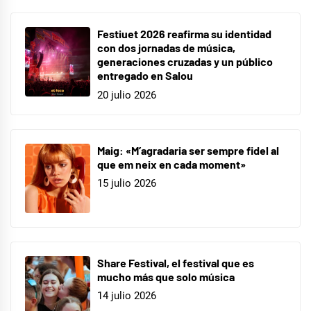
Festiuet 2026 reafirma su identidad
con dos jornadas de música,
generaciones cruzadas y un público
entregado en Salou
20 julio 2026
Maig: «M’agradaria ser sempre fidel al
que em neix en cada moment»
15 julio 2026
Share Festival, el festival que es
mucho más que solo música
14 julio 2026