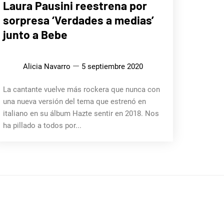
Laura Pausini reestrena por
sorpresa ‘Verdades a medias’
junto a Bebe
Alicia Navarro
5 septiembre 2020
La cantante vuelve más rockera que nunca con
una nueva versión del tema que estrenó en
italiano en su álbum Hazte sentir en 2018. Nos
ha pillado a todos por...