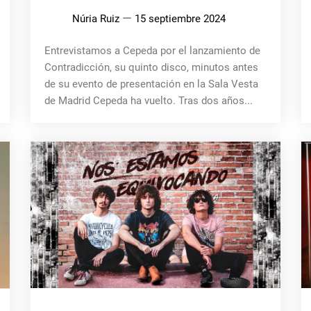
Núria Ruiz
15 septiembre 2024
Entrevistamos a Cepeda por el lanzamiento de
Contradicción, su quinto disco, minutos antes
de su evento de presentación en la Sala Vesta
de Madrid Cepeda ha vuelto. Tras dos años...
MÚSICA