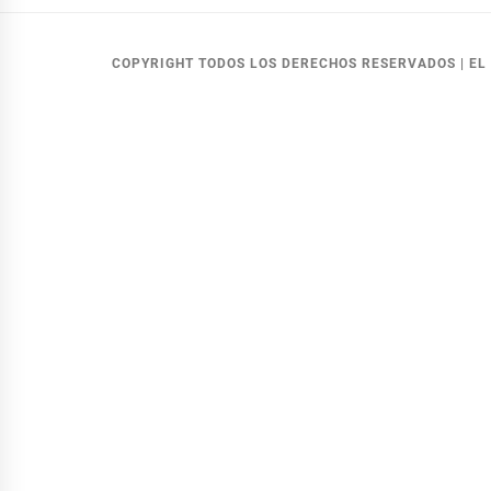
COPYRIGHT TODOS LOS DERECHOS RESERVADOS
|
EL