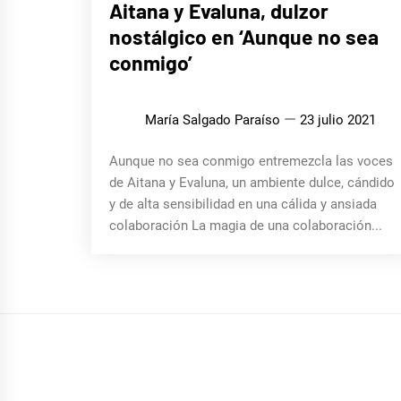
Aitana y Evaluna, dulzor
nostálgico en ‘Aunque no sea
conmigo’
María Salgado Paraíso
23 julio 2021
Aunque no sea conmigo entremezcla las voces
de Aitana y Evaluna, un ambiente dulce, cándido
y de alta sensibilidad en una cálida y ansiada
colaboración La magia de una colaboración...