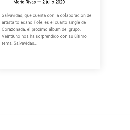
Maria Rivas
2 julio 2020
Salvavidas, que cuenta con la colaboración del
artista toledano Pole, es el cuarto single de
Corazonada, el próximo álbum del grupo.
Veintiuno nos ha sorprendido con su último
tema, Salvavidas,...