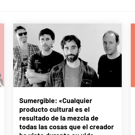
ENTREVISTAS
Sumergible: «Cualquier
producto cultural es el
resultado de la mezcla de
todas las cosas que el creador