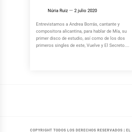
Núria Ruiz
2 julio 2020
Entrevistamos a Andrea Borrás, cantante y
compositora alicantina, para hablar de Mía, su
primer disco de estudio, así como de los dos
primeros singles de este, Vuelve y El Secreto....
COPYRIGHT TODOS LOS DERECHOS RESERVADOS
|
EL