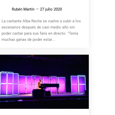
Rubén Martín
27 julio 2020
La cantante Alba Reche se vuelve a subir a los
escenarios después de casi medio año sin
poder cantar para sus fans en directo. "Tenía
muchas ganas de poder estar...