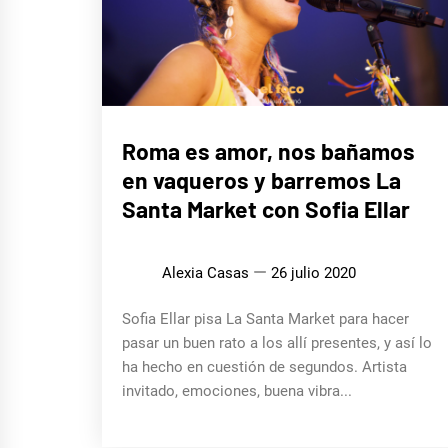
MÚSICA
Roma es amor, nos bañamos
en vaqueros y barremos La
Santa Market con Sofia Ellar
Alexia Casas
26 julio 2020
Sofia Ellar pisa La Santa Market para hacer
pasar un buen rato a los allí presentes, y así lo
ha hecho en cuestión de segundos. Artista
invitado, emociones, buena vibra...