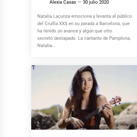
Alexia Casas
30 julio 2020
Natalia Lacunza emociona y levanta al público
del Cruïlla XXS en su parada a Barcelona, que
ha tenido un avance y algún que otro
secreto destapado. La cantante de Pamplona,
Natalia...