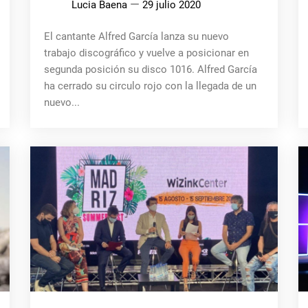
Lucia Baena
29 julio 2020
El cantante Alfred García lanza su nuevo
trabajo discográfico y vuelve a posicionar en
segunda posición su disco 1016. Alfred García
ha cerrado su circulo rojo con la llegada de un
nuevo...