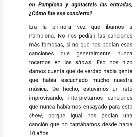
en Pamplona y agotasteis las entradas,
¿Cómo fue ese concierto?
Era la primera vez que íbamos a
Pamplona. No nos pedían las canciones
más famosas, si no que nos pedían esas
canciones que generalmente nunca
tocamos en los
shows
. Eso nos hizo
darnos cuenta que de verdad había gente
que había escuchado mucho nuestra
música. De hecho, estuvimos un rato
improvisando, interpretamos canciones
que nunca habíamos ensayado para este
show
, porque igual nos pedían una
canción que no cantábamos desde hacía
10 años.