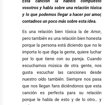
Esta canción la habéis compuesto
vosotros y habla sobre una relación tóxica
y lo que podemos llegar a hacer por amor,
contadnos un poco más sobre esta idea.
Es una relación bien tóxica la de
Amor
,
pero también es una relación bien honesta
porque la persona está diciendo que no le
importa lo que diga la gente, quiere luchar
por lo que tiene con su pareja. Cuando
escuchamos música de otra gente, nos
gusta escuchar las canciones desde
nuestro oído también. Siempre nos pasa
que nos llegan fans diciéndonos que esta
canción es perfecta para su relación
porque le habla de esto y de lo otro… y