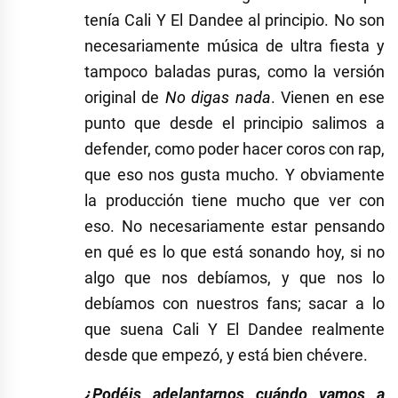
tenía Cali Y El Dandee al principio. No son
necesariamente música de ultra fiesta y
tampoco baladas puras, como la versión
original de
No digas nada
. Vienen en ese
punto que desde el principio salimos a
defender, como poder hacer coros con rap,
que eso nos gusta mucho. Y obviamente
la producción tiene mucho que ver con
eso. No necesariamente estar pensando
en qué es lo que está sonando hoy, si no
algo que nos debíamos, y que nos lo
debíamos con nuestros fans; sacar a lo
que suena Cali Y El Dandee realmente
desde que empezó, y está bien chévere.
¿Podéis adelantarnos cuándo vamos a