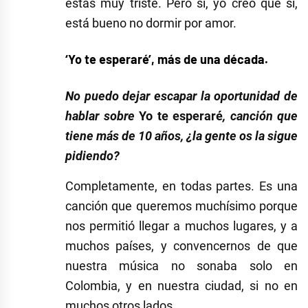
estás muy triste. Pero sí, yo creo que sí,
está bueno no dormir por amor.
‘Yo te esperaré’, más de una década.
No puedo dejar escapar la oportunidad de
hablar sobre
Yo te esperaré
, canción que
tiene más de 10 años, ¿la gente os la sigue
pidiendo?
Completamente, en todas partes. Es una
canción que queremos muchísimo porque
nos permitió llegar a muchos lugares, y a
muchos países, y convencernos de que
nuestra música no sonaba solo en
Colombia, y en nuestra ciudad, si no en
muchos otros lados.