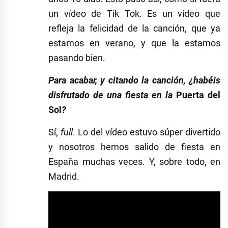
un vídeo de Tik Tok. Es un vídeo que
refleja la felicidad de la canción, que ya
estamos en verano, y que la estamos
pasando bien.
Para acabar, y citando la canción, ¿habéis
disfrutado de una fiesta en la
Puerta del
Sol
?
Sí,
full
. Lo del vídeo estuvo súper divertido
y nosotros hemos salido de fiesta en
España muchas veces. Y, sobre todo, en
Madrid.