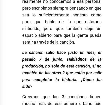
realmente no conocemos a esa persona,
pero escribimos siempre pensando en que
sea lo suficientemente honesta como
para que hable de lo que estamos
sintiendo, pero que también deje un
espacio abierto para que la gente pueda
sentir a través de la canción.
La canción salió hace justo un mes, el
pasado 7 de junio. Habladnos de la
producción, no solo de esta canción, si no
también de las otras 2 que están por salir
para completar la historia. ¿Cómo ha
sido?
Creemos que las 3 canciones tienen
mucho más de ese género urbano que