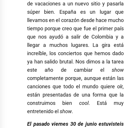
de vacaciones a un nuevo sitio y pasarla
súper bien. España es un lugar que
llevamos en el corazón desde hace mucho
tiempo porque creo que fue el primer país
que nos ayudó a salir de Colombia y a
llegar a muchos lugares. La gira está
increíble, los conciertos que hemos dado
ya han salido brutal. Nos dimos a la tarea
este año de cambiar el
show
completamente porque, aunque están las
canciones que todo el mundo quiere oír,
están presentadas de una forma que la
construimos bien
cool
. Está muy
entretenido el
show
.
El pasado viernes 30 de junio estuvisteis