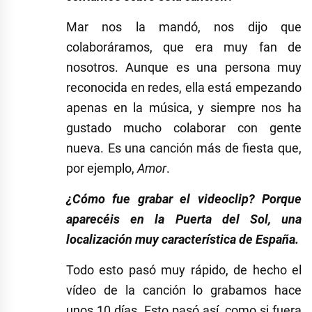
Mar nos la mandó, nos dijo que
colaboráramos, que era muy fan de
nosotros. Aunque es una persona muy
reconocida en redes, ella está empezando
apenas en la música, y siempre nos ha
gustado mucho colaborar con gente
nueva. Es una canción más de fiesta que,
por ejemplo,
Amor
.
¿Cómo fue grabar el videoclip? Porque
aparecéis en la Puerta del Sol, una
localización muy característica de España.
Todo esto pasó muy rápido, de hecho el
vídeo de la canción lo grabamos hace
unos 10 días. Esto pasó así, como si fuera