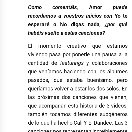
Como comentáis,
Amor
puede
recordarnos a vuestros inicios con
Yo te
esperaré
o
No digas nada
, ¿por qué
habéis vuelto a estas canciones?
El momento creativo que estamos
viviendo pasa por ponerle una pausa a la
cantidad de
featurings
y colaboraciones
que veníamos haciendo con los álbumes
pasados, que estaba buenísimo, pero
queríamos volver a estar los dos solos. En
las próximas dos canciones que vienen,
que acompañan esta historia de 3 vídeos,
también tocamos diferentes subgéneros
de lo que ha hecho Cali Y El Dandee. Las 3
canciones nos representan increíblemente