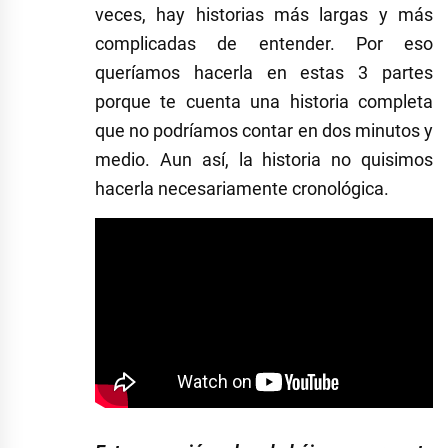
veces, hay historias más largas y más
complicadas de entender. Por eso
queríamos hacerla en estas 3 partes
porque te cuenta una historia completa
que no podríamos contar en dos minutos y
medio. Aun así, la historia no quisimos
hacerla necesariamente cronológica.