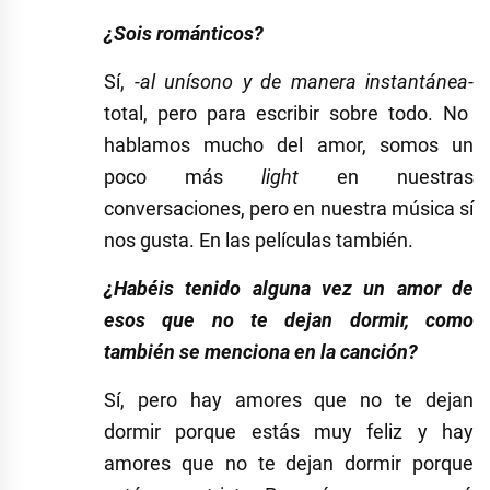
¿Sois románticos?
Sí,
-al unísono y de manera instantánea-
total, pero para escribir sobre todo. No
hablamos mucho del amor, somos un
poco más
light
en nuestras
conversaciones, pero en nuestra música sí
nos gusta. En las películas también.
¿Habéis tenido alguna vez un amor de
esos que no te dejan dormir, como
también se menciona en la canción?
Sí, pero hay amores que no te dejan
dormir porque estás muy feliz y hay
amores que no te dejan dormir porque