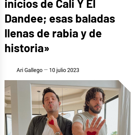
inicios de Cali Y El
Dandee; esas baladas
llenas de rabia y de
historia»
Ari Gallego
10 julio 2023