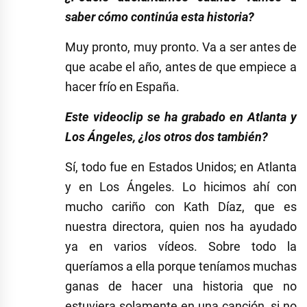
saber cómo continúa esta historia?
Muy pronto, muy pronto. Va a ser antes de
que acabe el año, antes de que empiece a
hacer frío en España.
Este videoclip se ha grabado en Atlanta y
Los Ángeles, ¿los otros dos también?
Sí, todo fue en Estados Unidos; en Atlanta
y en Los Ángeles. Lo hicimos ahí con
mucho cariño con Kath Díaz, que es
nuestra directora, quien nos ha ayudado
ya en varios vídeos. Sobre todo la
queríamos a ella porque teníamos muchas
ganas de hacer una historia que no
estuviera solamente en una canción, si no