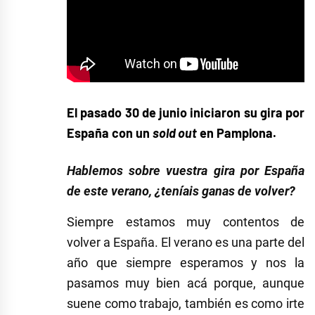
El pasado 30 de junio iniciaron su gira por
España con un
sold out
en Pamplona.
Hablemos sobre vuestra gira por España
de este verano, ¿teníais ganas de volver?
Siempre estamos muy contentos de
volver a España. El verano es una parte del
año que siempre esperamos y nos la
pasamos muy bien acá porque, aunque
suene como trabajo, también es como irte