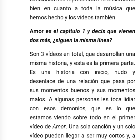
bien en cuanto a toda la música que
hemos hecho y los vídeos también.
Amor
es el capítulo 1 y decís que vienen
dos más, ¿siguen la misma línea?
Son 3 vídeos en total, que desarrollan una
misma historia, y esta es la primera parte.
Es una historia con inicio, nudo y
desenlace de una relación que pasa por
sus momentos buenos y sus momentos
malos. A algunas personas les toca lidiar
con esos demonios, que es lo que
estamos viendo sobre todo en el primer
vídeo de
Amor
. Una sola canción y un solo
vídeo pueden llegar a ser muy cortos y, a