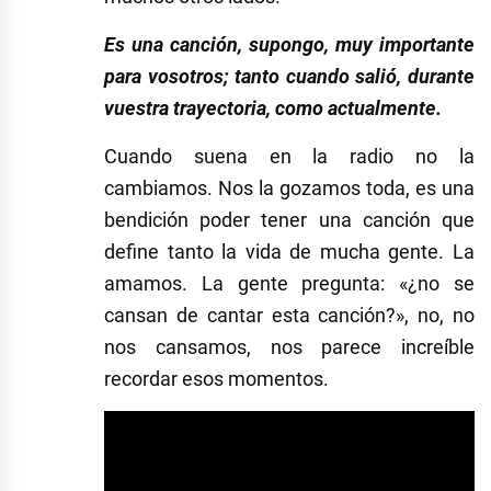
Es una canción, supongo, muy importante
para vosotros; tanto cuando salió, durante
vuestra trayectoria, como actualmente.
Cuando suena en la radio no la
cambiamos. Nos la gozamos toda, es una
bendición poder tener una canción que
define tanto la vida de mucha gente. La
amamos. La gente pregunta: «¿no se
cansan de cantar esta canción?», no, no
nos cansamos, nos parece increíble
recordar esos momentos.