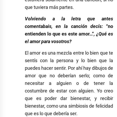
que tuviera más partes.
Volviendo a la letra que antes
comentabais, en la canción decís:
“no
entienden lo que es este amor…”
, ¿Qué es
el amor para vosotros?
El amor es una mezcla entre lo bien que te
sentís con la persona y lo bien que la
puedes hacer sentir. Por ahí hay dibujos de
amor que no deberían serlo; como de
necesitar a alguien o de tener la
costumbre de estar con alguien. Yo creo
que es poder dar bienestar, y recibir
bienestar, como una simbiosis de felicidad
que es lo que debería ser.