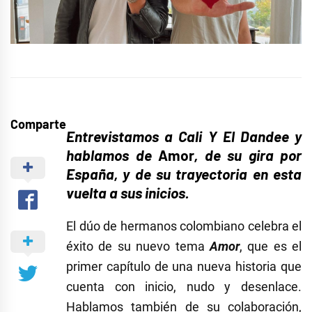
Comparte
Entrevistamos a Cali Y El Dandee y
hablamos de
Amor
, de su gira por
España,
y de su trayectoria en esta
vuelta a sus inicios.
El dúo de hermanos colombiano celebra el
éxito de su nuevo tema
Amor
, que es el
primer capítulo de una nueva historia que
cuenta con inicio, nudo y desenlace.
Hablamos también de su colaboración,