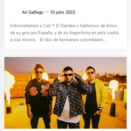
Ari Gallego
10 julio 2023
Entrevistamos a Cali Y El Dandee y hablamos de Amor,
de su gira por España, y de su trayectoria en esta vuelta
a sus inicios. El dúo de hermanos colombiano...