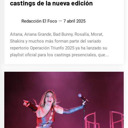
castings de la nueva edición
Redacción El Foco
7 abril 2025
Aitana, Ariana Grande, Bad Bunny, Rosalía, Morat,
Shakira y muchos más forman parte del variado
repertorio Operación Triunfo 2025 ya ha lanzado su
playlist oficial para los castings presenciales, que...