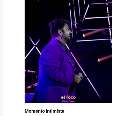
Momento intimista