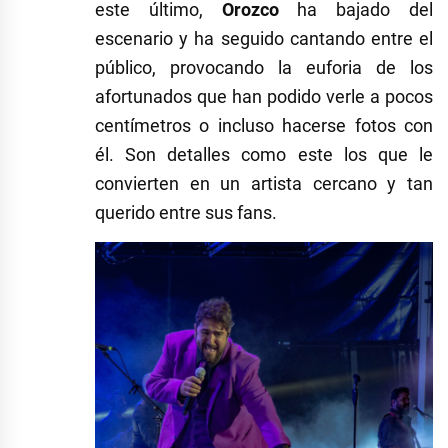
este último,
Orozco
ha bajado del
escenario y ha seguido cantando entre el
público, provocando la euforia de los
afortunados que han podido verle a pocos
centímetros o incluso hacerse fotos con
él. Son detalles como este los que le
convierten en un artista cercano y tan
querido entre sus fans.