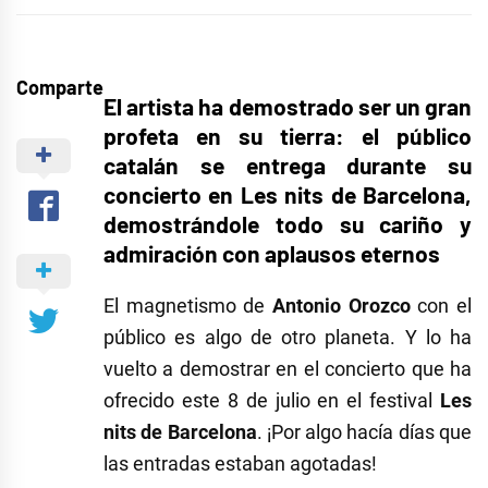
Comparte
El artista ha demostrado ser un gran
profeta en su tierra: el público
catalán se entrega durante su
concierto en Les nits de Barcelona,
demostrándole todo su cariño y
admiración con aplausos eternos
El magnetismo de
Antonio Orozco
con el
público es algo de otro planeta. Y lo ha
vuelto a demostrar en el concierto que ha
ofrecido este 8 de julio en el festival
Les
nits de Barcelona
. ¡Por algo hacía días que
las entradas estaban agotadas!