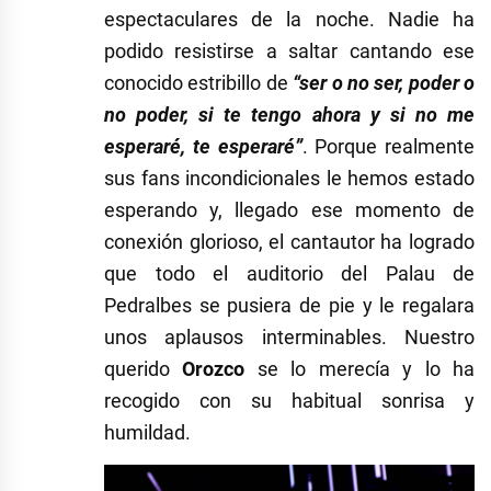
espectaculares de la noche. Nadie ha
podido resistirse a saltar cantando ese
conocido estribillo de
“ser o no ser, poder o
no poder, si te tengo ahora y si no me
esperaré, te esperaré”
. Porque realmente
sus fans incondicionales le hemos estado
esperando y, llegado ese momento de
conexión glorioso, el cantautor ha logrado
que todo el auditorio del Palau de
Pedralbes se pusiera de pie y le regalara
unos aplausos interminables. Nuestro
querido
Orozco
se lo merecía y lo ha
recogido con su habitual sonrisa y
humildad.