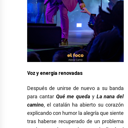
Voz y energía renovadas
Después de unirse de nuevo a su banda
para cantar
Qué me queda
y
La nana del
camino
, el catalán ha abierto su corazón
explicando con humor la alegría que siente
tras haberse recuperado de un problema