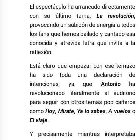
El espectáculo ha arrancado directamente
con su último tema,
La revolución
,
provocando un subidón de energía a todos
los fans que hemos bailado y cantado esa
conocida y atrevida letra que invita a la
reflexión.
Está claro que empezar con ese temazo
ha sido toda una declaración de
intenciones, ya que
Antonio
ha
revolucionado literalmente al auditorio
para seguir con otros temas pop cañeros
como
Hoy
,
Mírate
,
Ya lo sabes
,
A vuelos
o
El viaje
.
Y precisamente mientras interpretaba