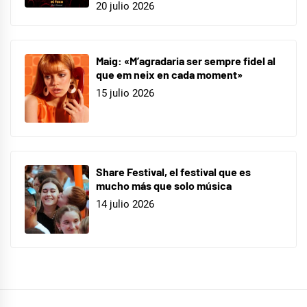
20 julio 2026
Maig: «M’agradaria ser sempre fidel al
que em neix en cada moment»
15 julio 2026
Share Festival, el festival que es
mucho más que solo música
14 julio 2026