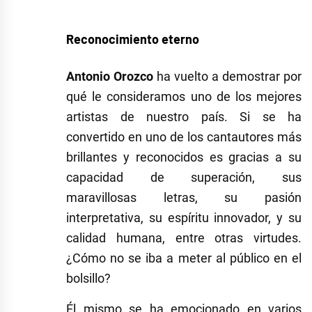
Reconocimiento eterno
Antonio Orozco
ha vuelto a demostrar por
qué le consideramos uno de los mejores
artistas de nuestro país. Si se ha
convertido en uno de los cantautores más
brillantes y reconocidos es gracias a su
capacidad de superación, sus
maravillosas letras, su pasión
interpretativa, su espíritu innovador, y su
calidad humana, entre otras virtudes.
¿Cómo no se iba a meter al público en el
bolsillo?
Él mismo se ha emocionado en varios