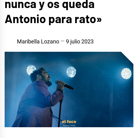
nunca y os queda
Antonio para rato»
Maribella Lozano
9 julio 2023