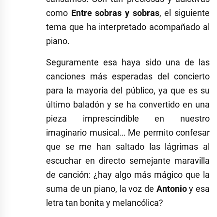
como
Entre sobras y sobras
, el siguiente
tema que ha interpretado acompañado al
piano.
Seguramente esa haya sido una de las
canciones más esperadas del concierto
para la mayoría del público, ya que es su
último baladón y se ha convertido en una
pieza imprescindible en nuestro
imaginario musical… Me permito confesar
que se me han saltado las lágrimas al
escuchar en directo semejante maravilla
de canción: ¿hay algo más mágico que la
suma de un piano, la voz de
Antonio
y esa
letra tan bonita y melancólica?