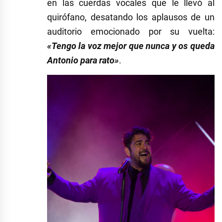
en las cuerdas vocales que le llevó al
quirófano, desatando los aplausos de un
auditorio emocionado por su vuelta:
«Tengo la voz mejor que nunca y os queda
Antonio para rato»
.