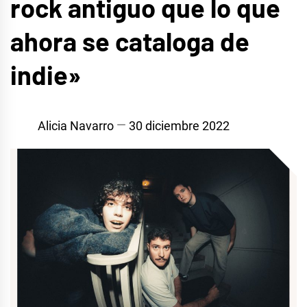
rock antiguo que lo que
ahora se cataloga de
indie»
Alicia Navarro
30 diciembre 2022