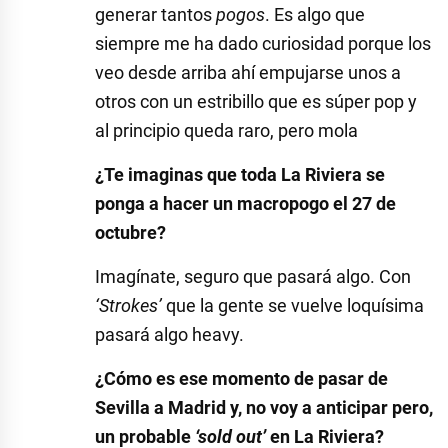
generar tantos
pogos
. Es algo que
siempre me ha dado curiosidad porque los
veo desde arriba ahí empujarse unos a
otros con un estribillo que es súper pop y
al principio queda raro, pero mola
¿Te imaginas que toda La Riviera se
ponga a hacer un macropogo el 27 de
octubre?
Imagínate, seguro que pasará algo. Con
‘Strokes’
que la gente se vuelve loquísima
pasará algo heavy.
¿Cómo es ese momento de pasar de
Sevilla a Madrid y, no voy a anticipar pero,
un probable
‘sold out’
en La Riviera?