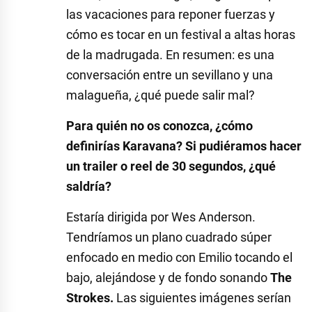
las vacaciones para reponer fuerzas y
cómo es tocar en un festival a altas horas
de la madrugada. En resumen: es una
conversación entre un sevillano y una
malagueña, ¿qué puede salir mal?
Para quién no os conozca, ¿cómo
definirías Karavana? Si pudiéramos hacer
un trailer o reel de 30 segundos, ¿qué
saldría?
Estaría dirigida por Wes Anderson.
Tendríamos un plano cuadrado súper
enfocado en medio con Emilio tocando el
bajo, alejándose y de fondo sonando
The
Strokes.
Las siguientes imágenes serían