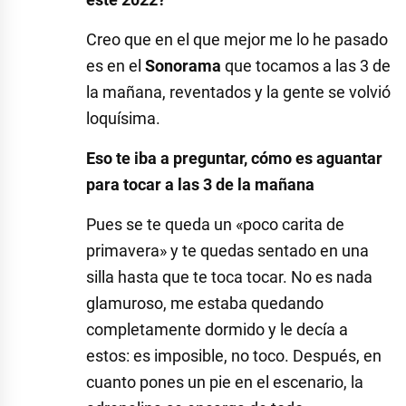
Creo que en el que mejor me lo he pasado
es en el
Sonorama
que tocamos a las 3 de
la mañana, reventados y la gente se volvió
loquísima.
Eso te iba a preguntar, cómo es aguantar
para tocar a las 3 de la mañana
Pues se te queda un «poco carita de
primavera» y te quedas sentado en una
silla hasta que te toca tocar. No es nada
glamuroso, me estaba quedando
completamente dormido y le decía a
estos: es imposible, no toco. Después, en
cuanto pones un pie en el escenario, la