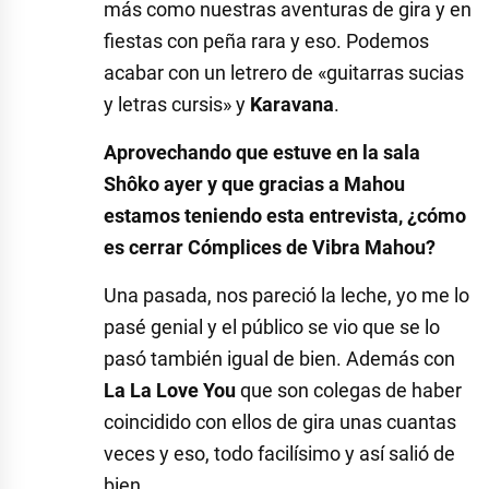
más como nuestras aventuras de gira y en
fiestas con peña rara y eso. Podemos
acabar con un letrero de «guitarras sucias
y letras cursis» y
Karavana
.
Aprovechando que estuve en la sala
Shôko ayer y que gracias a Mahou
estamos teniendo esta entrevista, ¿cómo
es cerrar Cómplices de Vibra Mahou?
Una pasada, nos pareció la leche, yo me lo
pasé genial y el público se vio que se lo
pasó también igual de bien. Además con
La La Love You
que son colegas de haber
coincidido con ellos de gira unas cuantas
veces y eso, todo facilísimo y así salió de
bien.