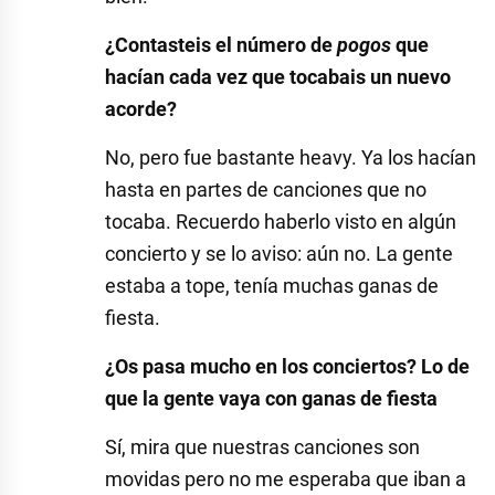
¿Contasteis el número de
pogos
que
hacían cada vez que tocabais un nuevo
acorde?
No, pero fue bastante heavy. Ya los hacían
hasta en partes de canciones que no
tocaba. Recuerdo haberlo visto en algún
concierto y se lo aviso: aún no. La gente
estaba a tope, tenía muchas ganas de
fiesta.
¿Os pasa mucho en los conciertos? Lo de
que la gente vaya con ganas de fiesta
Sí, mira que nuestras canciones son
movidas pero no me esperaba que iban a