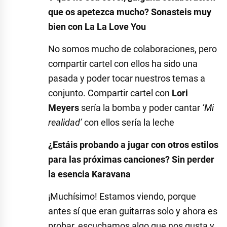
que os apetezca mucho? Sonasteis muy
bien con La La Love You
No somos mucho de colaboraciones, pero
compartir cartel con ellos ha sido una
pasada y poder tocar nuestros temas a
conjunto. Compartir cartel con
Lori
Meyers
sería la bomba y poder cantar
‘Mi
realidad’
con ellos sería la leche
¿Estáis probando a jugar con otros estilos
para las próximas canciones? Sin perder
la esencia Karavana
¡Muchísimo! Estamos viendo, porque
antes sí que eran guitarras solo y ahora es
probar, escuchamos algo que nos gusta y