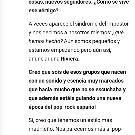
cosas, nuevos seguidores. ¿Cómo se vive
ese vértigo?
A veces aparece el síndrome del impostor
y nos decimos a nosotros mismos:
¿qué
hemos hecho?
Aún somos pequeños y
estamos empezando pero aún así,
anunciar una
Riviera
…
Creo que sois de esos grupos que nacen
con un sonido y esencia muy marcados
que hacía mucho que no se escuchaba y
que además estáis guiando una nueva
época del pop-rock español
Sí, creo que tenemos un estilo más
madrileño. Nos parecemos más al pop-