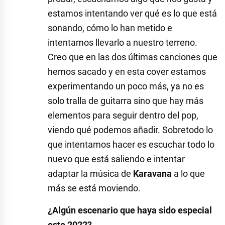
estamos intentando ver qué es lo que está
sonando, cómo lo han metido e
intentamos llevarlo a nuestro terreno.
Creo que en las dos últimas canciones que
hemos sacado y en esta cover estamos
experimentando un poco más, ya no es
solo tralla de guitarra sino que hay más
elementos para seguir dentro del pop,
viendo qué podemos añadir. Sobretodo lo
que intentamos hacer es escuchar todo lo
nuevo que está saliendo e intentar
adaptar la música de
Karavana
a lo que
más se está moviendo.
¿Algún escenario que haya sido especial
este 2022?