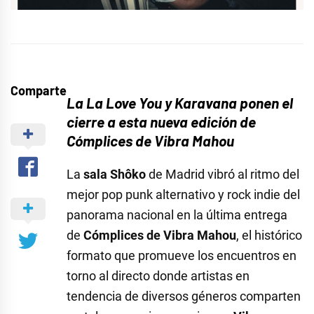
Comparte
La La Love You y Karavana ponen el
cierre a esta nueva edición de
Cómplices de Vibra Mahou
La
sala Shôko
de Madrid vibró al ritmo del
mejor pop punk alternativo y rock indie del
panorama nacional en la última entrega
de
Cómplices de Vibra Mahou
, el histórico
formato que promueve los encuentros en
torno al directo donde artistas en
tendencia de diversos géneros comparten