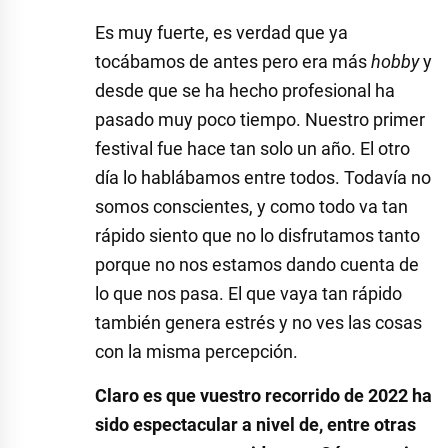
Es muy fuerte, es verdad que ya
tocábamos de antes pero era más
hobby
y
desde que se ha hecho profesional ha
pasado muy poco tiempo. Nuestro primer
festival fue hace tan solo un año. El otro
día lo hablábamos entre todos. Todavía no
somos conscientes, y como todo va tan
rápido siento que no lo disfrutamos tanto
porque no nos estamos dando cuenta de
lo que nos pasa. El que vaya tan rápido
también genera estrés y no ves las cosas
con la misma percepción.
Claro es que vuestro recorrido de 2022 ha
sido espectacular a nivel de, entre otras