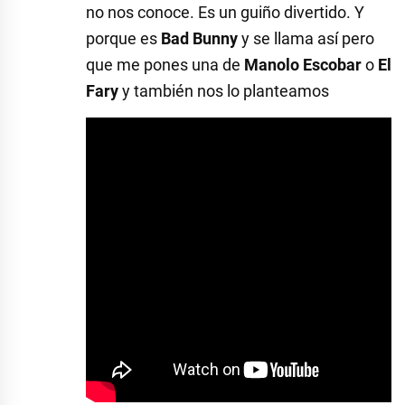
no nos conoce. Es un guiño divertido. Y
porque es
Bad Bunny
y se llama así pero
que me pones una de
Manolo Escobar
o
El
Fary
y también nos lo planteamos