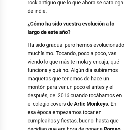
rock antiguo que lo que ahora se cataloga
de indie.
¿Cómo ha sido vuestra evolución a lo
largo de este año?
Ha sido gradual pero hemos evolucionado
muchísimo. Tocando, poco a poco, vas
viendo lo que más te mola y encaja, qué
funciona y qué no. Algún día subiremos
maquetas que tenemos de hace un
montón para ver un poco el antes y el
después, del 2016 cuando tocábamos en
el colegio covers de
Artic Monkeys.
En
esa época empezamos tocar en
cumpleaños y fiestas, bueno, hasta que
decidían que era hora de poner a
Romeo