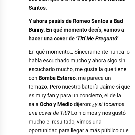
Santos.
Y ahora pasáis de Romeo Santos a Bad
Bunny. En qué momento decís, vamos a
hacer una cover de
‘Tití Me Preguntó’
En qué momento… Sinceramente nunca lo
había escuchado mucho y ahora sigo sin
escucharlo mucho, me gusta la que tiene
con
Bomba Estéreo
, me parece un
temazo. Pero nuestro batería Jaime sí que
es muy fan y para un concierto, el de la
sala
Ocho y Medio
dijeron:
¿y si tocamos
una cover de Tití?
Lo hicimos y nos gustó
mucho el resultado, vimos una
oportunidad para llegar a más público que