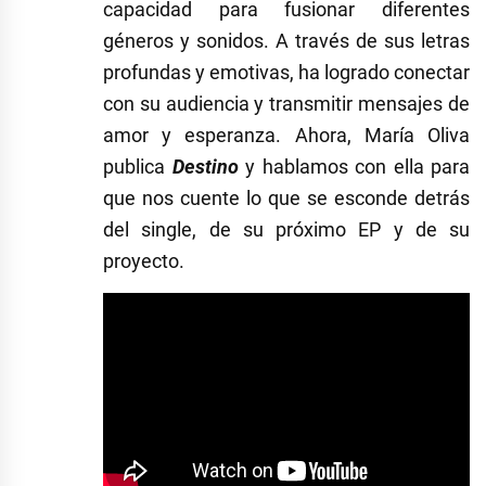
capacidad para fusionar diferentes
géneros y sonidos. A través de sus letras
profundas y emotivas, ha logrado conectar
con su audiencia y transmitir mensajes de
amor y esperanza. Ahora, María Oliva
publica
Destino
y h
ablamos con ella para
que nos cuente lo que se esconde detrás
del single
, de su próximo EP y de su
proyecto.