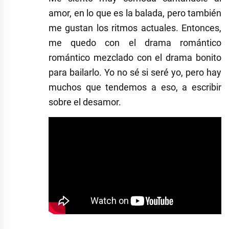
amor, en lo que es la balada, pero también
me gustan los ritmos actuales. Entonces,
me quedo con el drama romántico
romántico mezclado con el drama bonito
para bailarlo.
Yo no sé si seré yo, pero hay
muchos que tendemos a eso, a escribir
sobre el desamor.