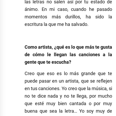
las letras no salen así por tu estado de
ánimo. En mi caso, cuando he pasado
momentos más durillos, ha sido la
escritura la que me ha salvado.
Como artista, ¿qué es lo que más te gusta
de cómo le llegan las canciones a la
gente que te escucha?
Creo que eso es lo más grande que te
puede pasar en un artista, que se reflejen
en tus canciones. Yo creo que la música, si
no te dice nada y no te llega, por mucho
que esté muy bien cantada o por muy
buena que sea la letra… Yo soy muy de