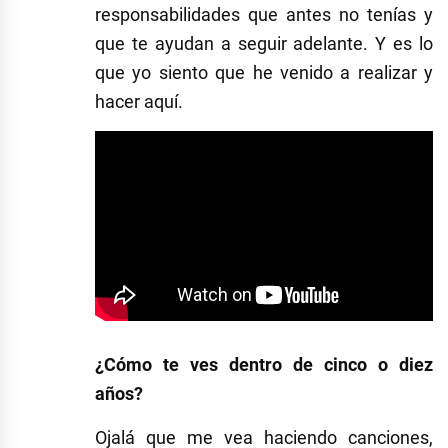
responsabilidades que antes no tenías y
que te ayudan a seguir adelante. Y es lo
que yo siento que he venido a realizar y
hacer aquí.
¿Cómo te ves dentro de cinco o diez
años?
Ojalá que me vea haciendo canciones,