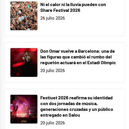
Ni el calor ni la lluvia pueden con
Share Festival 2026
26 julio 2026
Don Omar vuelve a Barcelona: una de
las figuras que cambió el rumbo del
reguetón actuará en el Estadi Olímpic
20 julio 2026
Festiuet 2026 reafirma su identidad
con dos jornadas de música,
generaciones cruzadas y un público
entregado en Salou
20 julio 2026