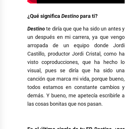
¿Qué significa
Destino
pa
ra ti?
Destino
te diría que que ha sido un antes y
un después en mi carrera, ya que vengo
arropada de un equipo donde Jordi
Castillo, productor Jordi Cristal, como ha
visto coproducciones, que ha hecho lo
visual, pues se diría que ha sido una
canción que marca mi vida, porque bueno,
todos estamos en constante cambios y
demás. Y bueno, me apetecía escribirle a
las cosas bonitas que nos pasan.