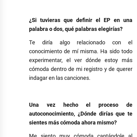
¿Si tuvieras que definir el EP en una
palabra o dos, qué p
alabras elegirías?
Te diría algo relacionado con el
conocimiento de mí misma. Ha sido todo
experimentar, el ver dónde estoy más
cómoda dentro de mi registro y de querer
indagar en las canciones.
Una vez hecho el proceso de
autoconocimiento, ¿Dónde dirías que te
sientes más cómoda ahora mismo?
Me siento muy cómoda cantándole al