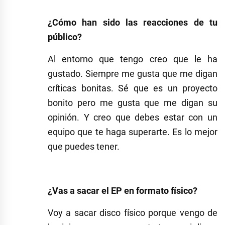
¿C
ómo han sido las reacciones de tu
público?
Al entorno que tengo creo que le ha
gustado. Siempre me gusta que me digan
críticas bonitas. Sé que es un proyecto
bonito pero me gusta que me digan su
opinión. Y creo que debes estar con un
equipo que te haga superarte. Es lo mejor
que puedes tener.
¿Vas a sacar el EP en formato físico?
Voy
a sacar disco físico porque vengo de