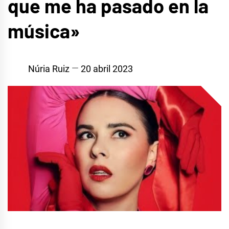
que me ha pasado en la
música»
Núria Ruiz
20 abril 2023