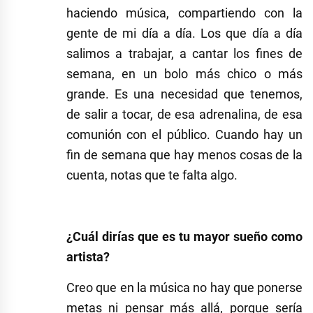
haciendo música, compartiendo con la
gente de mi día a día. Los que día a día
salimos a trabajar, a cantar los fines de
semana, en un bolo más chico o más
grande. Es una necesidad que tenemos,
de salir a tocar, de esa adrenalina, de esa
comunión con el público. Cuando hay un
fin de semana que hay menos cosas de la
cuenta, notas que te falta algo.
¿Cuál dirías que es tu mayor sueño como
artista?
Creo que en la música no hay que ponerse
metas ni pensar más allá, porque sería