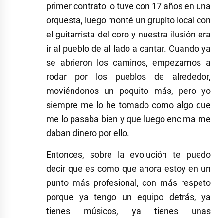
primer contrato lo tuve con 17 años en una
orquesta, luego monté un grupito local con
el guitarrista del coro y nuestra ilusión era
ir al pueblo de al lado a cantar. Cuando ya
se abrieron los caminos, empezamos a
rodar por los pueblos de alrededor,
moviéndonos un poquito más, pero yo
siempre me lo he tomado como algo que
me lo pasaba bien y que luego encima me
daban dinero por ello.
Entonces, sobre la evolución te puedo
decir que es como que ahora estoy en un
punto más profesional, con más respeto
porque ya tengo un equipo detrás, ya
tienes músicos, ya tienes unas