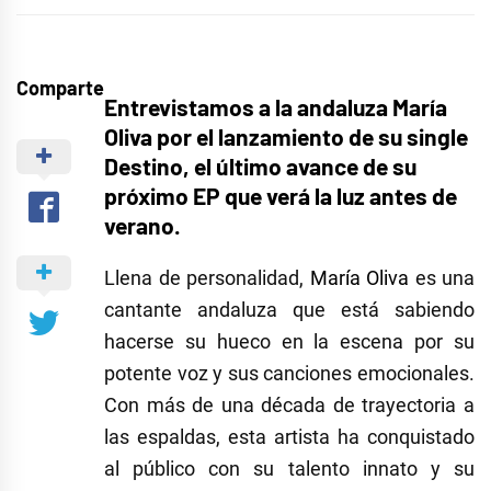
Comparte
Entrevistamos a la andaluza María
Oliva por el lanzamiento de su single
Destino, el último avance de su
próximo EP que verá la luz antes de
verano.
Llena de personalidad,
María Oliva
es una
cantante andaluza que está sabiendo
hacerse su hueco en la escena por su
potente voz y sus canciones emocionales.
Con más de una década de trayectoria a
las espaldas, esta artista ha conquistado
al público con su talento innato y su