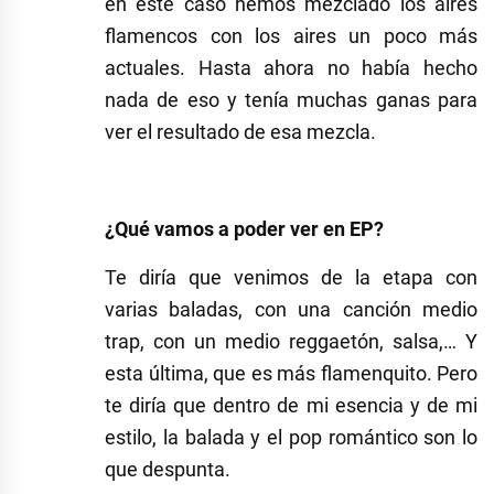
en este caso hemos mezclado los aires
flamencos con los aires un poco más
actuales. Hasta ahora no había hecho
nada de eso y tenía muchas ganas para
ver el resultado de esa mezcla.
¿Qué vamos a poder ver en EP?
Te diría que venimos de la etapa con
varias baladas, con una canción medio
trap, con un medio reggaetón, salsa,… Y
esta última, que es más flamenquito. Pero
te diría que dentro de mi esencia y de mi
estilo, la balada y el pop romántico son lo
que despunta.