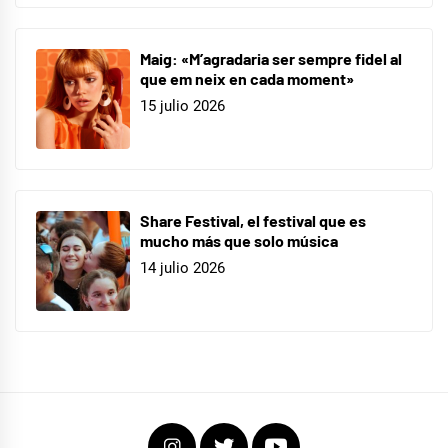
Maig: «M’agradaria ser sempre fidel al
que em neix en cada moment»
15 julio 2026
Share Festival, el festival que es
mucho más que solo música
14 julio 2026
Instagram
Twitter
Youtube