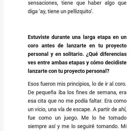
sensaciones, tiene que haber algo que
diga ‘ay, tiene un pellizquito’.
Estuviste durante una larga etapa en un
coro antes de lanzarte en tu proyecto
personal y en solitario. ¿Qué diferencias
ves entre ambas etapas y cómo decidiste
lanzarte con tu proyecto personal?
Esos fueron mis principios, lo de ir al coro.
De pequeña iba los fines de semana, era
esa cita que no me podía faltar. Era como
un vicio, una vía de escape. A partir de ahí,
fue como un juego. Me lo he tomado
siempre así y me lo seguiré tomando. Mi