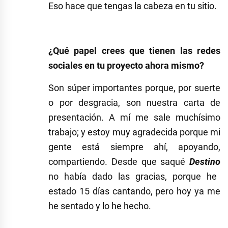
Eso hace que tengas la cabeza en tu sitio.
¿Qué papel crees que tienen las redes
sociales en tu proyecto ahora mismo?
Son súper importantes porque, por suerte
o por desgracia, son nuestra carta de
presentación. A mí me sale muchísimo
trabajo; y estoy muy agradecida porque mi
gente está siempre ahí, apoyando,
compartiendo. Desde que saqué
Destino
no había dado las gracias, porque he
estado 15 días cantando, pero hoy ya me
he sentado y lo he hecho.