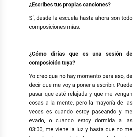
¿Escribes tus propias canciones?
Sí, desde la escuela hasta ahora son todo
composiciones mías.
¿Cómo dirías que es una sesión de
composición tuya?
Yo creo que no hay momento para eso, de
decir que me voy a poner a escribir. Puede
pasar que esté relajada y que me vengan
cosas a la mente, pero la mayoría de las
veces es cuando estoy paseando y me
evado, o cuando estoy dormida a las
03:00, me viene la luz y hasta que no me