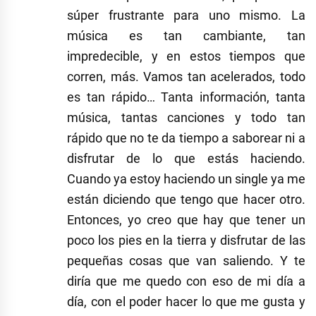
súper frustrante para uno mismo. La
música es tan cambiante, tan
impredecible, y en estos tiempos que
corren, más. Vamos tan acelerados, todo
es tan rápido… Tanta información, tanta
música, tantas canciones y todo tan
rápido que no te da tiempo a saborear ni a
disfrutar de lo que estás haciendo.
Cuando ya estoy haciendo un single ya me
están diciendo que tengo que hacer otro.
Entonces, yo creo que hay que tener un
poco los pies en la tierra y disfrutar de las
pequeñas cosas que van saliendo. Y te
diría que me quedo con eso de mi día a
día, con el poder hacer lo que me gusta y