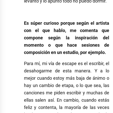
levanto y lo apunto todo no puedo dormir.
Es súper curioso porque según el artista
con el que
hablo, me comenta que
compone según la inspiración del
momento o que hace sesiones de
composición en un estudio, por ejemplo.
Para mí, mi vía de escape es el escribir, el
desahogarme de esta manera. Y a lo
mejor cuando estoy más baja de ánimo o
hay un cambio de etapa, o lo que sea, las
canciones me piden escribir y muchas de
ellas salen así. En cambio, cuando estás
feliz y contenta, la mayoría de las veces