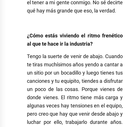
el tener a mi gente conmigo. No sé decirte
qué hay más grande que eso, la verdad.
¿Cómo estás viviendo el ritmo frenético
al que te hace ir la industria?
Tengo la suerte de venir de abajo. Cuando
te tiras muchísimos años yendo a cantar a
un sitio por un bocadillo y luego tienes tus
canciones y tu equipito, tiendes a disfrutar
un poco de las cosas. Porque vienes de
donde vienes. El ritmo tiene más carga y
algunas veces hay tensiones en el equipo,
pero creo que hay que venir desde abajo y
luchar por ello, trabajarlo durante años.