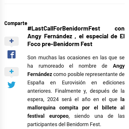
Comparte
#LastCallForBenidormFest con
Angy Fernández , el especial de El
Foco pre-Benidorm Fest
Son muchas las ocasiones en las que se
ha rumoreado el nombre de
Angy
Fernández
como posible representante de
España en Eurovisión en ediciones
anteriores. Finalmente y, después de la
espera, 2024 será el año en el que
la
mallorquina compita por el billete al
festival europeo
, siendo una de las
participantes del Benidorm Fest.