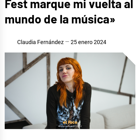
Fest marque mi vuelta al
mundo de la música»
Claudia Fernández
25 enero 2024