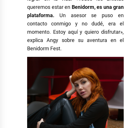
queremos estar en
Benidorm, es una gran
plataforma.
Un asesor se puso en
contacto conmigo y no dudé, era el
momento. Estoy aquí y quiero disfrutar»,
explica Angy sobre su aventura en el
Benidorm Fest.