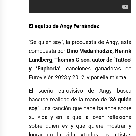
El equipo de Angy Fernández
‘Sé quién soy’, la propuesta de Angy, está
compuesta por
Dino Medanhodzic, Henrik
Lundberg, Thomas G:son,
autor de ‘Tattoo’
y ‘Euphoria’
, canciones ganadoras de
Eurovisión 2023 y 2012, y por ella misma.
El sueño eurovisivo de Angy busca
hacerse realidad de la mano de
‘Sé quién
soy’
, una canción que hace balance sobre
su vida y en la que la joven reflexiona
sobre quién es y qué quiere mostrar y
lograr en la vida. «Todos los artistas