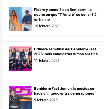
Fiebre y emoción en Benidorm: la
noche en que “T Amaré” se convirtió
en himno
15 febrero 2026
Primera semifinal del Benidorm Fest
2026: seis candidatos rumbo a la final
11 febrero 2026
Benidorm Fest Junior: la música se
hace un hueco entre generaciones
9 febrero 2026