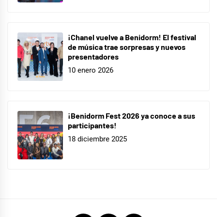
¡Chanel vuelve a Benidorm! El festival
de música trae sorpresas y nuevos
presentadores
10 enero 2026
¡Benidorm Fest 2026 ya conoce a sus
participantes!
18 diciembre 2025