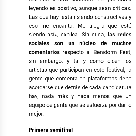
leyendo es positivo, aunque sean críticas.
Las que hay, están siendo constructivas y
eso me encanta. Me alegra que esté
siendo así», explica. Sin duda,
las redes
sociales son un núcleo de muchos
comentarios
respecto al Benidorm Fest,
sin embargo, y tal y como dicen los
artistas que participan en este festival, la
gente que comenta en plataformas debe
acordarse que detrás de cada candidatura
hay, nada más y nada menos que un
equipo de gente que se esfuerza por dar lo
mejor.
Primera semifinal