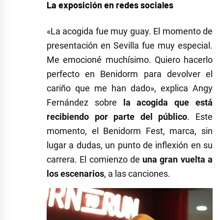
La exposición en redes sociales
«La acogida fue muy guay. El momento de
presentación en Sevilla fue muy especial.
Me emocioné muchísimo. Quiero hacerlo
perfecto en Benidorm para devolver el
cariño que me han dado», explica Angy
Fernández sobre
la acogida que está
recibiendo por parte del público
. Este
momento, el Benidorm Fest, marca, sin
lugar a dudas, un punto de inflexión en su
carrera. El comienzo de
una gran vuelta a
los escenarios
, a las canciones.