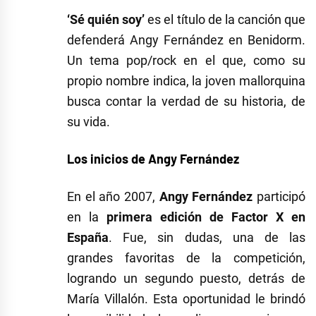
‘Sé quién soy’
es el título de la canción que
defenderá Angy Fernández en Benidorm.
Un tema pop/rock en el que, como su
propio nombre indica, la joven mallorquina
busca contar la verdad de su historia, de
su vida.
Los inicios de Angy Fernández
En el año 2007,
Angy Fernández
participó
en la
primera edición de Factor X en
España
. Fue, sin dudas, una de las
grandes favoritas de la competición,
logrando un segundo puesto, detrás de
María Villalón. Esta oportunidad le brindó