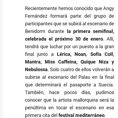
Recientemente hemos conocido que Angy
Fernández formará parte del grupo de
participantes que se subirá al escenario de
Benidorm durante
la primera semifinal,
celebrada el próximo 30 de enero
. Allí,
tendrá que luchar por un puesto a la gran
final junto a
Lérica, Noan, Sofía Coll,
Mantra, Miss Caffeina, Quique Niza y
Nebulossa
. Solo cuatro de ellos volverán a
subirse al escenario del Palau en la final
que determinará el pasaporte a Suecia.
También, hace pocos días, pudimos
conocer que la artista mallorquina será la
penúltima en tocar el escenario en esa
primera cita del
festival mediterráneo
.