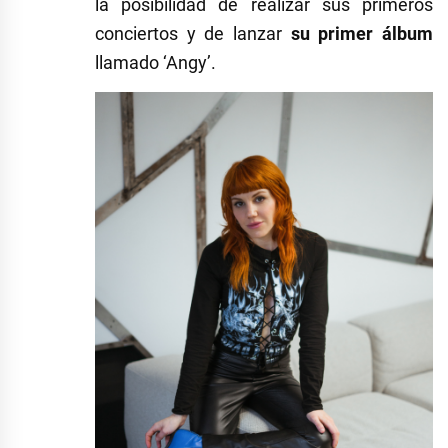
la posibilidad de realizar sus primeros
conciertos y de lanzar
su primer álbum
llamado ‘Angy’.