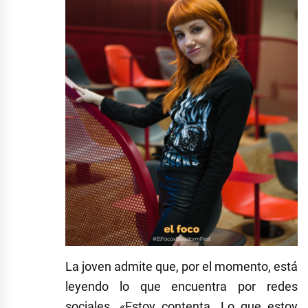
La joven admite que, por el momento, está
leyendo lo que encuentra por redes
sociales. «Estoy contenta. Lo que estoy