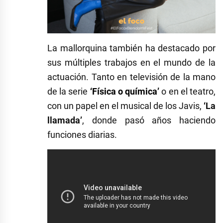
La mallorquina también ha destacado por
sus múltiples trabajos en el mundo de la
actuación. Tanto en televisión de la mano
de la serie
‘Física o química’
o en el teatro,
con un papel en el musical de los Javis,
‘La
llamada’
, donde pasó años haciendo
funciones diarias.