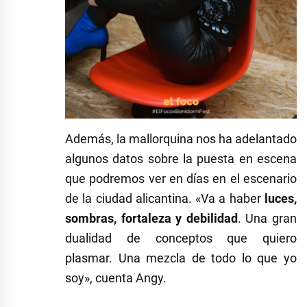
Además, la mallorquina nos ha adelantado
algunos datos sobre la puesta en escena
que podremos ver en días en el escenario
de la ciudad alicantina. «Va a haber
luces,
sombras, fortaleza y debilidad
. Una gran
dualidad de conceptos que quiero
plasmar. Una mezcla de todo lo que yo
soy», cuenta Angy.