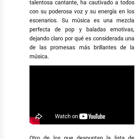
talentosa cantante, ha cautivado a todos
con su poderosa voz y su energía en los
escenarios. Su música es una mezcla
perfecta de pop y baladas emotivas,
dejando claro por qué es considerada una
de las promesas más brillantes de la
música.
Otro de los que despuntan la lista de