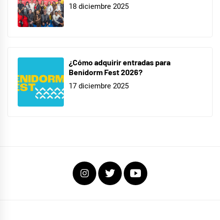
18 diciembre 2025
¿Cómo adquirir entradas para
Benidorm Fest 2026?
17 diciembre 2025
Instagram
Twitter
Youtube