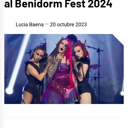
al Benidorm Fest 2024
Lucia Baena
20 octubre 2023