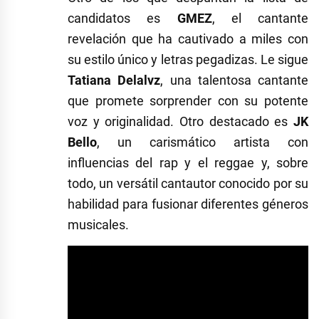
candidatos es
GMEZ
, el cantante
revelación que ha cautivado a miles con
su estilo único y letras pegadizas. Le sigue
Tatiana Delalvz
, una talentosa cantante
que promete sorprender con su potente
voz y originalidad. Otro destacado es
JK
Bello
, un carismático artista con
influencias del rap y el reggae y, sobre
todo, un versátil cantautor conocido por su
habilidad para fusionar diferentes géneros
musicales.