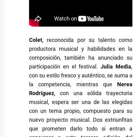
Colet
, reconocida por su talento como
productora musical y habilidades en la
composición, también ha anunciado su
participación en el festival.
Julia Media
,
con su estilo fresco y auténtico, se suma a
la competencia, mientras que
Nerea
Rodríguez
, con una sólida trayectoria
musical, espera ser una de las elegidas
con un tema propio, compuesto para su
nuevo proyecto musical. Dos extriunfitas
que prometen darlo todo si entran a