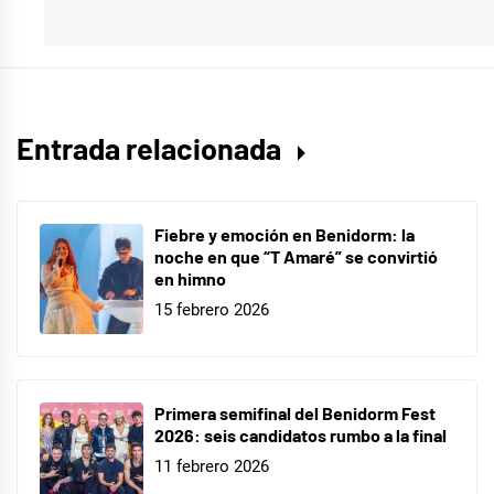
Entrada relacionada
Fiebre y emoción en Benidorm: la
noche en que “T Amaré” se convirtió
en himno
15 febrero 2026
Primera semifinal del Benidorm Fest
2026: seis candidatos rumbo a la final
11 febrero 2026