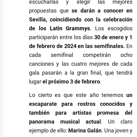
escucharlas y elegir las mejores
propuestas que
se darán a conocer en
Sevilla, coincidiendo con la celebración
de los
Latin Grammys
. Los escogidos
participarán entre los días
30 de enero y 1
de febrero de 2024 en las semifinales.
En
cada semifinal competirán ocho
canciones y las cuatro mejores de cada
gala pasarán a la gran final, que tendrá
lugar
el próximo 3 de febrero
.
Lo cierto es que este año tenemos
un
escaparate para rostros conocidos y
también para artistas promesa del
panorama musical actual
. Un claro
ejemplo de ello:
Marina Galán
. Una joven y