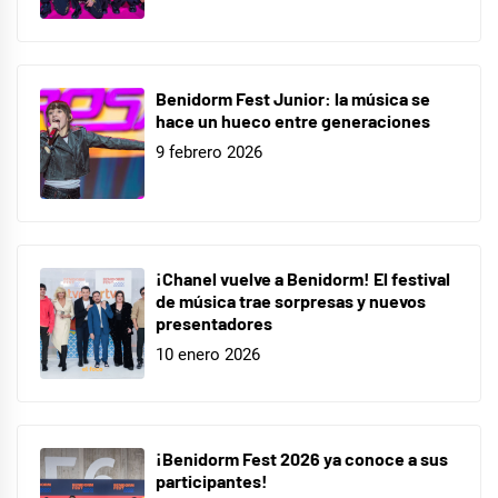
Benidorm Fest Junior: la música se
hace un hueco entre generaciones
9 febrero 2026
¡Chanel vuelve a Benidorm! El festival
de música trae sorpresas y nuevos
presentadores
10 enero 2026
¡Benidorm Fest 2026 ya conoce a sus
participantes!