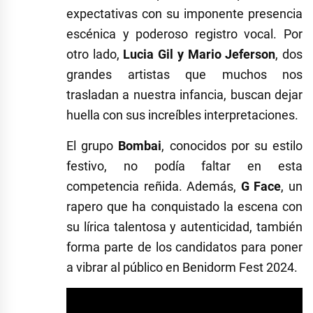
expectativas con su imponente presencia
escénica y poderoso registro vocal. Por
otro lado,
Lucia Gil y Mario Jeferson
, dos
grandes artistas que muchos nos
trasladan a nuestra infancia, buscan dejar
huella con sus increíbles interpretaciones.
El grupo
Bombai
, conocidos por su estilo
festivo, no podía faltar en esta
competencia reñida. Además,
G Face
, un
rapero que ha conquistado la escena con
su lírica talentosa y autenticidad, también
forma parte de los candidatos para poner
a vibrar al público en Benidorm Fest 2024.