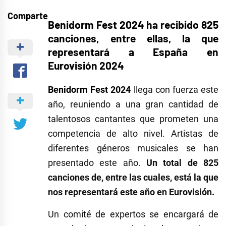
Comparte
Benidorm Fest 2024 ha recibido 825
canciones, entre ellas, la que
representará a España en
Eurovisión 2024
Benidorm Fest 2024
llega con fuerza este
año, reuniendo a una gran cantidad de
talentosos cantantes que prometen una
competencia de alto nivel. Artistas de
diferentes géneros musicales se han
presentado este año.
Un total de 825
canciones de, entre las cuales, está la que
nos representará este año en Eurovisión.
Un comité de expertos se encargará de