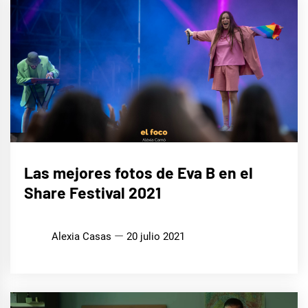
MÚSICA
Las mejores fotos de Eva B en el
Share Festival 2021
Alexia Casas
20 julio 2021