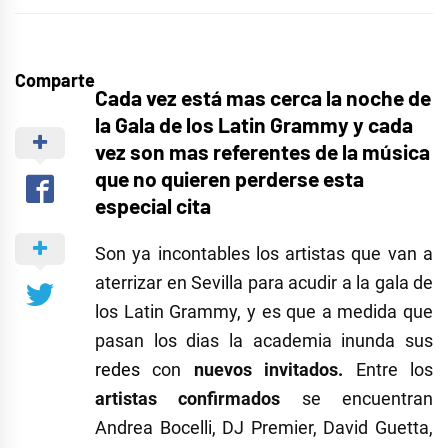
Comparte
Cada vez está mas cerca la noche de
la Gala de los Latin Grammy y cada
vez son mas referentes de la música
que no quieren perderse esta
especial cita
Son ya incontables los artistas que van a
aterrizar en Sevilla para acudir a la gala de
los Latin Grammy, y es que a medida que
pasan los dias la academia inunda sus
redes
con
nuevos invitados.
Entre los
artistas confirmados
se encuentran
Andrea Bocelli, DJ Premier, David Guetta,