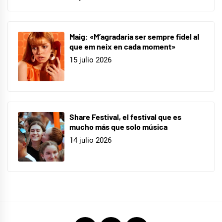
Maig: «M’agradaria ser sempre fidel al
que em neix en cada moment»
15 julio 2026
Share Festival, el festival que es
mucho más que solo música
14 julio 2026