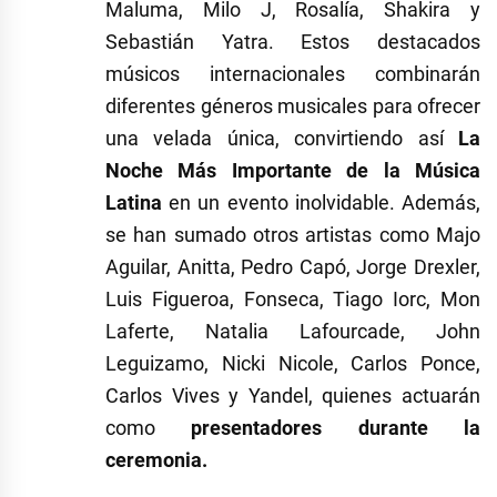
Maluma, Milo J, Rosalía, Shakira y
Sebastián Yatra. Estos destacados
músicos internacionales combinarán
diferentes géneros musicales para ofrecer
una velada única, convirtiendo así
La
Noche Más Importante de la Música
Latina
en un evento inolvidable. Además,
se han sumado otros artistas como Majo
Aguilar, Anitta, Pedro Capó, Jorge Drexler,
Luis Figueroa, Fonseca, Tiago Iorc, Mon
Laferte, Natalia Lafourcade, John
Leguizamo, Nicki Nicole, Carlos Ponce,
Carlos Vives y Yandel, quienes actuarán
como
presentadores durante la
ceremonia.