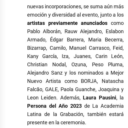
nuevas incorporaciones, se suma aún más
emoción y diversidad al evento, junto a los
artistas previamente anunciados
como
Pablo Alborán, Rauw Alejandro, Eslabon
Armado, Édgar Barrera, Maria Becerra,
Bizarrap, Camilo, Manuel Carrasco, Feid,
Kany García, Iza, Juanes, Carin León,
Christian Nodal, Ozuna, Peso Pluma,
Alejandro Sanz y los nominados a Mejor
Nuevo Artista como BORJA, Natascha
Falcão, GALE, Paola Guanche, Joaquina y
Leon Leiden. Además,
Laura Pausini
, la
Persona del Año 2023
de La Academia
Latina de la Grabación, también estará
presente en la ceremonia.