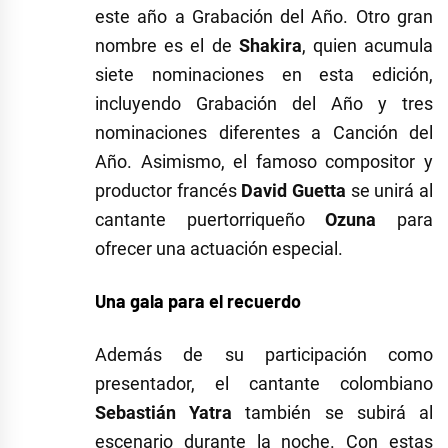
este año a Grabación del Año. Otro gran
nombre es el de
Shakira
, quien acumula
siete nominaciones en esta edición,
incluyendo Grabación del Año y tres
nominaciones diferentes a Canción del
Año. Asimismo, el famoso compositor y
productor francés
David Guetta
se unirá al
cantante puertorriqueño
Ozuna
para
ofrecer una actuación especial.
Una gala para el recuerdo
Además de su participación como
presentador, el cantante colombiano
Sebastián Yatra
también se subirá al
escenario durante la noche. Con estas