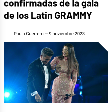
confirmadas de la gala
de los Latin GRAMMY
Paula Guerrero
9 noviembre 2023