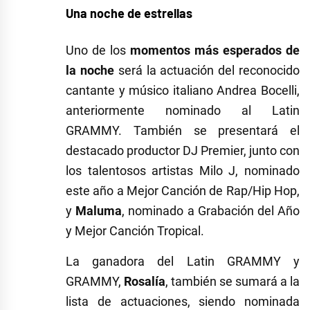
Una noche de estrellas
Uno de los
momentos más esperados de
la noche
será la actuación del reconocido
cantante y músico italiano Andrea Bocelli,
anteriormente nominado al Latin
GRAMMY. También se presentará el
destacado productor DJ Premier, junto con
los talentosos artistas Milo J, nominado
este año a Mejor Canción de Rap/Hip Hop,
y
Maluma
, nominado a Grabación del Año
y Mejor Canción Tropical.
La ganadora del Latin GRAMMY y
GRAMMY,
Rosalía
, también se sumará a la
lista de actuaciones, siendo nominada