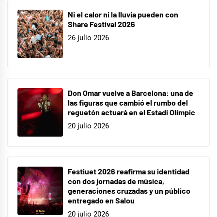
Ni el calor ni la lluvia pueden con
Share Festival 2026
26 julio 2026
Don Omar vuelve a Barcelona: una de
las figuras que cambió el rumbo del
reguetón actuará en el Estadi Olímpic
20 julio 2026
Festiuet 2026 reafirma su identidad
con dos jornadas de música,
generaciones cruzadas y un público
entregado en Salou
20 julio 2026