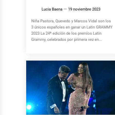
Lucia Baena
19 noviembre 2023
Niña Pastora, Quevedo y Marcos Vidal son los
3 únicos españoles en ganar un Latin GRAMMY
2023 La 24ª edición de los premios Latin
Grammy, celebrados por primera vez en...