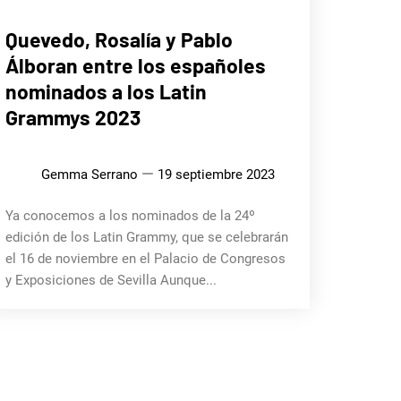
MÚSICA
Quevedo, Rosalía y Pablo
Álboran entre los españoles
nominados a los Latin
Grammys 2023
Gemma Serrano
19 septiembre 2023
Ya conocemos a los nominados de la 24º
edición de los Latin Grammy, que se celebrarán
el 16 de noviembre en el Palacio de Congresos
y Exposiciones de Sevilla Aunque...