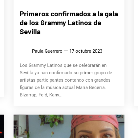
MÚSICA
Primeros confirmados a la gala
de los Grammy Latinos de
Sevilla
Paula Guerrero
17 octubre 2023
Los Grammy Latinos que se celebrarán en
Sevilla ya han confirmado su primer grupo de
artistas participantes contando con grandes
figuras de la música actual María Becerra,
Bizarrap, Feid, Kany...