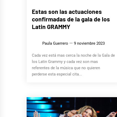
MÚSICA
Estas son las actuaciones
confirmadas de la gala de los
Latin GRAMMY
Paula Guerrero
9 noviembre 2023
Cada vez está mas cerca la noche de la Gala de
los Latin Grammy y cada vez son mas
referentes de la música que no quieren
perderse esta especial cita...