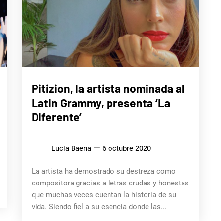
MÚSICA
Pitizion, la artista nominada al
Latin Grammy, presenta ‘La
Diferente’
Lucia Baena
6 octubre 2020
La artista ha demostrado su destreza como
compositora gracias a letras crudas y honestas
que muchas veces cuentan la historia de su
vida. Siendo fiel a su esencia donde las...