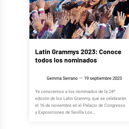
MÚSICA
Latin Grammys 2023: Conoce
todos los nominados
Gemma Serrano
19 septiembre 2023
Ya conocemos a los nominados de la 24º
edición de los Latin Grammy, que se celebrarán
el 16 de noviembre en el Palacio de Congresos
y Exposiciones de Sevilla Los...