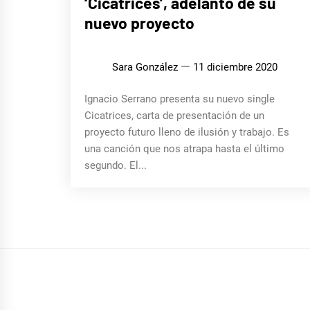
‘Cicatrices’, adelanto de su
nuevo proyecto
Sara González
11 diciembre 2020
Ignacio Serrano presenta su nuevo single
Cicatrices, carta de presentación de un
proyecto futuro lleno de ilusión y trabajo. Es
una canción que nos atrapa hasta el último
segundo. El...