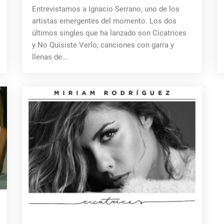
Entrevistamos a Ignacio Serrano, uno de los
artistas emergentes del momento. Los dos
últimos singles que ha lanzado son Cicatrices
y No Quisiste Verlo, canciones con garra y
llenas de...