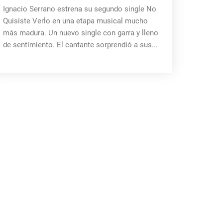
Ignacio Serrano estrena su segundo single No
Quisiste Verlo en una etapa musical mucho
más madura. Un nuevo single con garra y lleno
de sentimiento. El cantante sorprendió a sus...