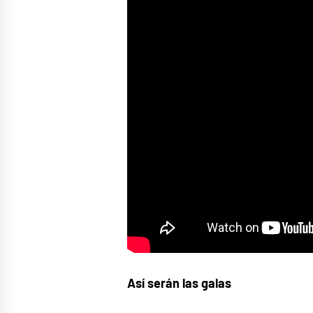
Así serán las galas