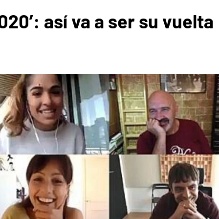
20’: así va a ser su vuelta