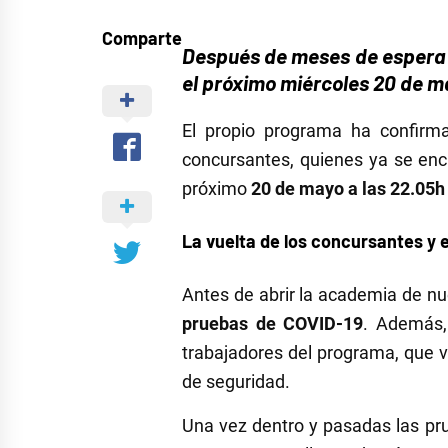
Comparte
Después de meses de espera y
el próximo miércoles 20 de m
El propio programa ha confirma
concursantes, quienes ya se enc
próximo
20 de mayo a las 22.05
La vuelta de los concursantes y e
Antes de abrir la academia de nue
pruebas de COVID-19
. Además,
trabajadores del programa, que 
de seguridad.
Una vez dentro y pasadas las pr