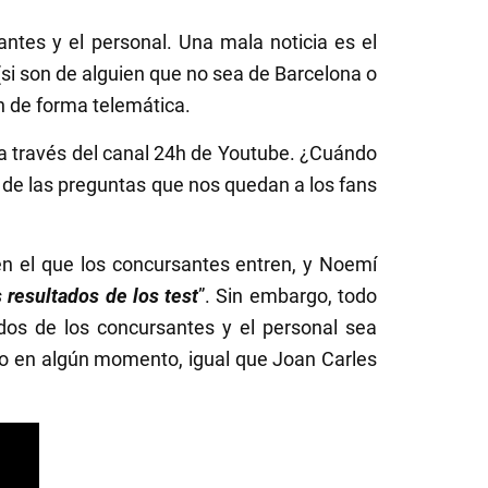
ntes y el personal. Una mala noticia es el
 (si son de alguien que no sea de Barcelona o
án de forma telemática.
a través del canal 24h de Youtube. ¿Cuándo
 de las preguntas que nos quedan a los fans
 el que los concursantes entren, y Noemí
 resultados de los test
”. Sin embargo, todo
dos de los concursantes y el personal sea
do en algún momento, igual que Joan Carles