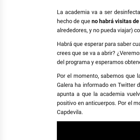
La academia va a ser desinfecta
hecho de que
no habrá visitas de
alrededores, y no pueda viajar) c
Habrá que esperar para saber cu
crees que se va a abrir? ¿Veremo
del programa y esperamos obtene
Por el momento, sabemos que la
Galera ha informado en Twitter d
apunta a que la academia vuelve
positivo en anticuerpos. Por el 
Capdevila.