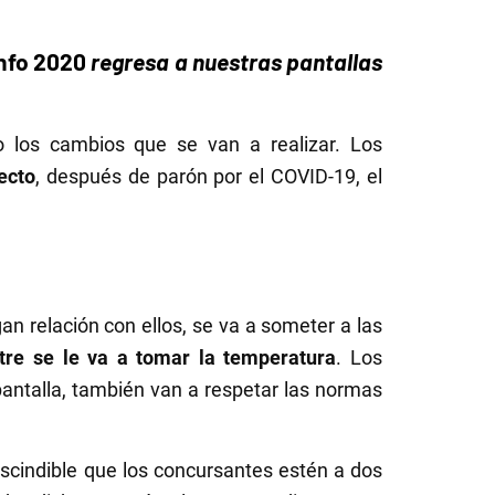
nfo 2020
regresa a nuestras pantallas
o los cambios que se van a realizar. Los
ecto
, después de parón por el COVID-19, el
an relación con ellos, se va a someter a las
tre se le va a tomar la temperatura
. Los
antalla, también van a respetar las normas
scindible que los concursantes estén a dos