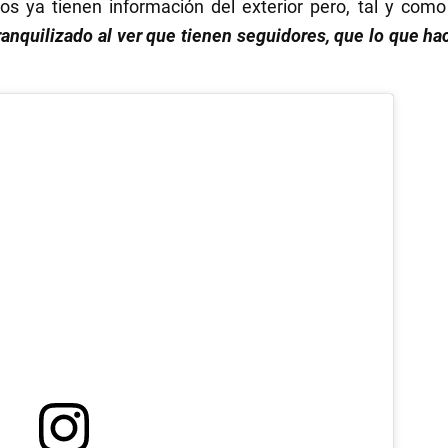
os ya tienen información del exterior pero, tal y com
ranquilizado al ver que tienen seguidores, que lo que ha