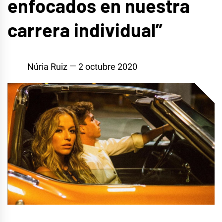
enfocados en nuestra
carrera individual”
Núria Ruiz
2 octubre 2020