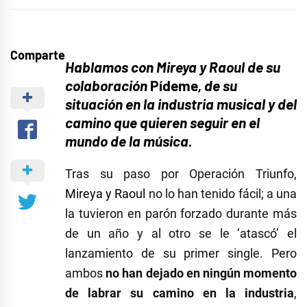
Comparte
Hablamos con Mireya y Raoul de su
colaboración
Pídeme
, de su
situación en la industria musical y del
camino que quieren seguir en el
mundo de la música.
Tras su paso por Operación Triunfo,
Mireya y Raoul
no lo han tenido fácil; a una
la tuvieron en parón forzado durante más
de un año y al otro se le ‘atascó’ el
lanzamiento de su primer single. Pero
ambos
no han dejado en ningún momento
de labrar su camino en la industria
,