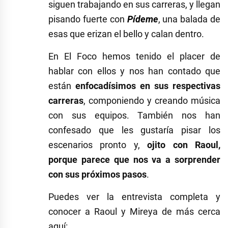
siguen trabajando en sus carreras, y llegan
pisando fuerte con
Pídeme
, una balada de
esas que erizan el bello y calan dentro.
En El Foco hemos tenido el placer de
hablar con ellos y nos han contado que
están
enfocadísimos en sus respectivas
carreras
, componiendo y creando música
con sus equipos. También nos han
confesado que les gustaría pisar los
escenarios pronto y,
ojito con Raoul,
porque parece que nos va a sorprender
con sus próximos pasos
.
Puedes ver la entrevista completa y
conocer a Raoul y Mireya de más cerca
aquí: