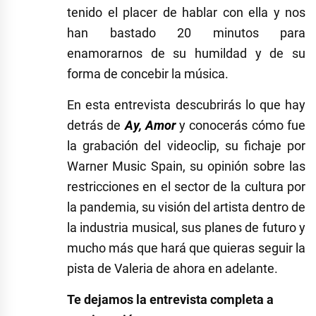
tenido el placer de hablar con ella y nos
han bastado 20 minutos para
enamorarnos de su humildad y de su
forma de concebir la música.
En esta entrevista descubrirás lo que hay
detrás de
Ay, Amor
y conocerás cómo fue
la grabación del videoclip, su fichaje por
Warner Music Spain, su opinión sobre las
restricciones en el sector de la cultura por
la pandemia, su visión del artista dentro de
la industria musical, sus planes de futuro y
mucho más que hará que quieras seguir la
pista de Valeria de ahora en adelante.
Te dejamos la entrevista completa a