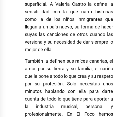
superficial. A Valeria Castro la define la
sensibilidad con la que narra historias
como la de los niños inmigrantes que
llegan a un país nuevo, su forma de hacer
suyas las canciones de otros cuando las
versiona y su necesidad de dar siempre lo
mejor de ella.
También la definen sus raíces canarias, el
amor por su tierra y su familia, el cariño
que le pone a todo lo que crea y su respeto
por su profesión. Solo necesitas unos
minutos hablando con ella para darte
cuenta de todo lo que tiene para aportar a
la industria musical, personal y
profesionalmente. En El Foco hemos