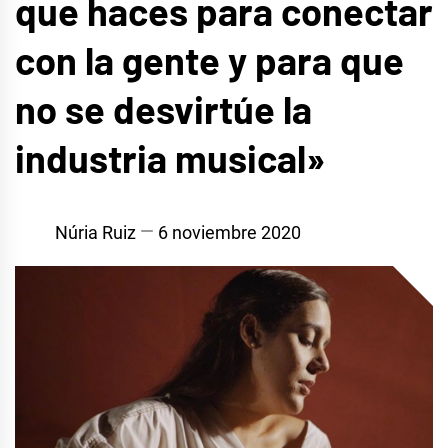
que haces para conectar
con la gente y para que
no se desvirtúe la
industria musical»
Núria Ruiz
6 noviembre 2020