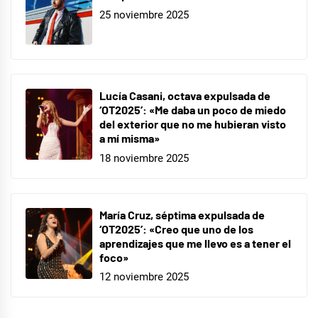
25 noviembre 2025
Lucía Casani, octava expulsada de
‘OT2025’: «Me daba un poco de miedo
del exterior que no me hubieran visto
a mí misma»
18 noviembre 2025
María Cruz, séptima expulsada de
‘OT2025’: «Creo que uno de los
aprendizajes que me llevo es a tener el
foco»
12 noviembre 2025