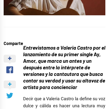
Comparte
Entrevistamos a Valeria Castro por el
lanzamiento de su primer single
Ay,
Amor,
que marca un antes y un
después entre la intérprete de
versiones y la cantautora que busca
contar su verdad y usar su altavoz de
artista para concienciar
Decir que a Valeria Castro la define su voz
dulce y cálida es hacer una lectura muy