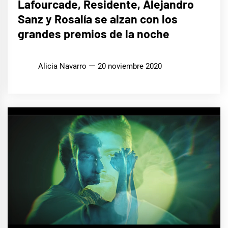
Lafourcade, Residente, Alejandro
Sanz y Rosalía se alzan con los
grandes premios de la noche
Alicia Navarro
20 noviembre 2020