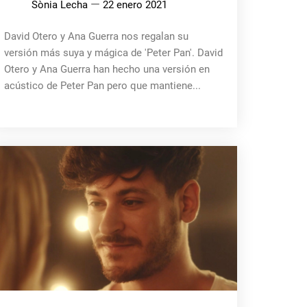
Sònia Lecha
22 enero 2021
David Otero y Ana Guerra nos regalan su
versión más suya y mágica de 'Peter Pan'. David
Otero y Ana Guerra han hecho una versión en
acústico de Peter Pan pero que mantiene...