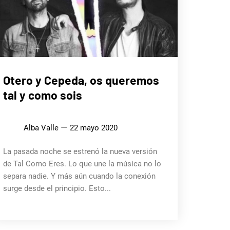
MÚSICA
Otero y Cepeda, os queremos
tal y como sois
Alba Valle
22 mayo 2020
La pasada noche se estrenó la nueva versión
de Tal Como Eres. Lo que une la música no lo
separa nadie. Y más aún cuando la conexión
surge desde el principio. Esto...