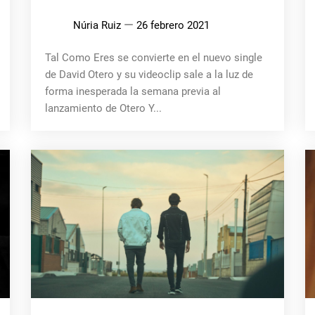
Núria Ruiz
26 febrero 2021
Tal Como Eres se convierte en el nuevo single
de David Otero y su videoclip sale a la luz de
forma inesperada la semana previa al
lanzamiento de Otero Y...